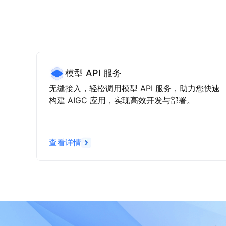
模型 API 服务
无缝接入，轻松调用模型 API 服务，助力您快速
构建 AIGC 应用，实现高效开发与部署。
查看详情