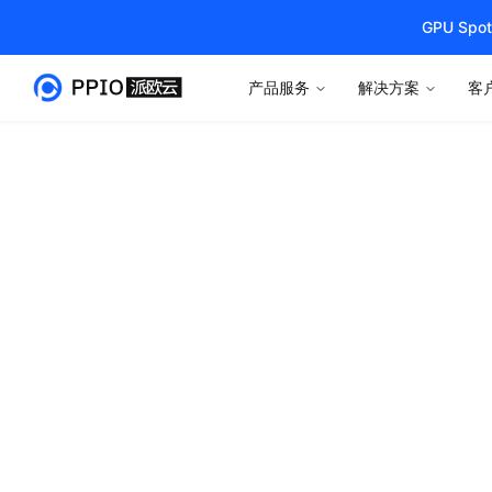
GPU S
产品服务
解决方案
客