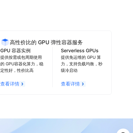
高性价比的 GPU 弹性容器服务
GPU 容器实例
Serverless GPUs
提供按需或包周期使用
提供免运维的 GPU 算
的 GPU容器化算力，稳
力，支持负载均衡，秒
定性好，性价比高
级冷启动
查看详情
查看详情