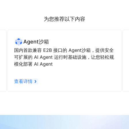
为您推荐以下内容
Agent沙箱
国内首款兼容 E2B 接口的 Agent沙箱，提供安全
可扩展的 AI Agent 运行时基础设施，让您轻松规
模化部署 AI Agent
查看详情