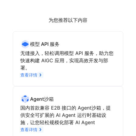
为您推荐以下内容
模型 API 服务
无缝接入，轻松调用模型 API 服务，助力您
快速构建 AIGC 应用，实现高效开发与部
署。
查看详情
Agent沙箱
国内首款兼容 E2B 接口的 Agent沙箱，提
供安全可扩展的 AI Agent 运行时基础设
施，让您轻松规模化部署 AI Agent
查看详情