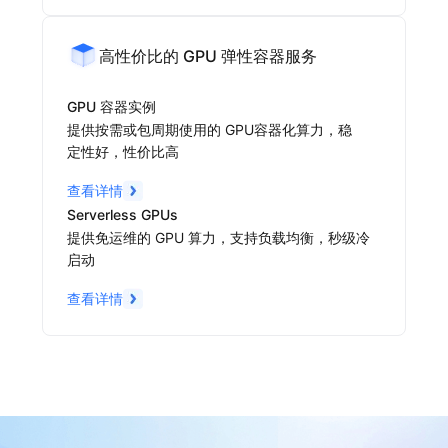
高性价比的 GPU 弹性容器服务
GPU 容器实例
提供按需或包周期使用的 GPU容器化算力，稳
定性好，性价比高
查看详情
Serverless GPUs
提供免运维的 GPU 算力，支持负载均衡，秒级冷
启动
查看详情