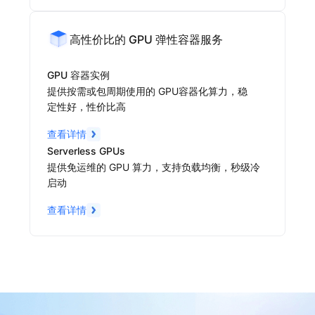
高性价比的 GPU 弹性容器服务
GPU 容器实例
提供按需或包周期使用的 GPU容器化算力，稳
定性好，性价比高
查看详情
Serverless GPUs
提供免运维的 GPU 算力，支持负载均衡，秒级冷
启动
查看详情