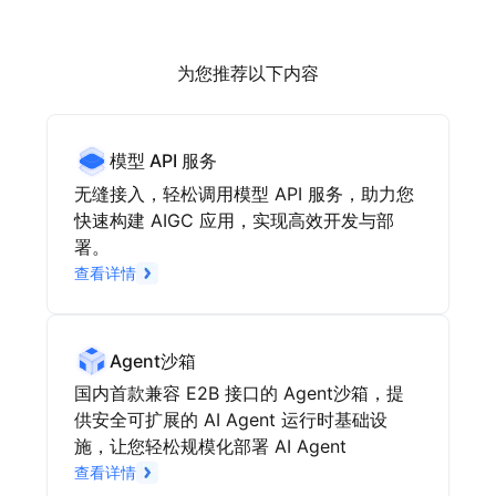
为您推荐以下内容
模型 API 服务
无缝接入，轻松调用模型 API 服务，助力您
快速构建 AIGC 应用，实现高效开发与部
署。
查看详情
Agent沙箱
国内首款兼容 E2B 接口的 Agent沙箱，提
供安全可扩展的 AI Agent 运行时基础设
施，让您轻松规模化部署 AI Agent
查看详情