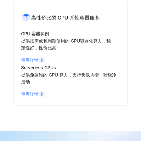
高性价比的 GPU 弹性容器服务
GPU 容器实例
提供按需或包周期使用的 GPU容器化算力，稳
定性好，性价比高
查看详情
Serverless GPUs
提供免运维的 GPU 算力，支持负载均衡，秒级冷
启动
查看详情