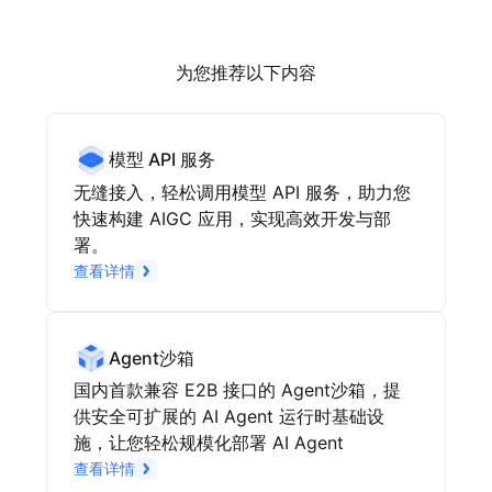
为您推荐以下内容
模型 API 服务
无缝接入，轻松调用模型 API 服务，助力您
快速构建 AIGC 应用，实现高效开发与部
署。
查看详情
Agent沙箱
国内首款兼容 E2B 接口的 Agent沙箱，提
供安全可扩展的 AI Agent 运行时基础设
施，让您轻松规模化部署 AI Agent
查看详情