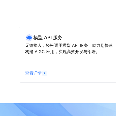
模型 API 服务
无缝接入，轻松调用模型 API 服务，助力您快速
构建 AIGC 应用，实现高效开发与部署。
查看详情