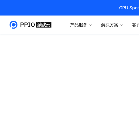
GPU S
产品服务
解决方案
客