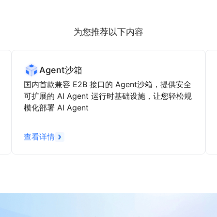
为您推荐以下内容
Agent沙箱
国内首款兼容 E2B 接口的 Agent沙箱，提供安全
可扩展的 AI Agent 运行时基础设施，让您轻松规
模化部署 AI Agent
查看详情