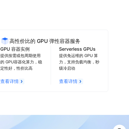
高性价比的 GPU 弹性容器服务
GPU 容器实例
Serverless GPUs
提供按需或包周期使用
提供免运维的 GPU 算
的 GPU容器化算力，稳
力，支持负载均衡，秒
定性好，性价比高
级冷启动
查看详情
查看详情