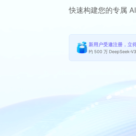
快速构建您的专属 AI
新用户受邀注册，立得 
约 500 万 DeepSeek-V3