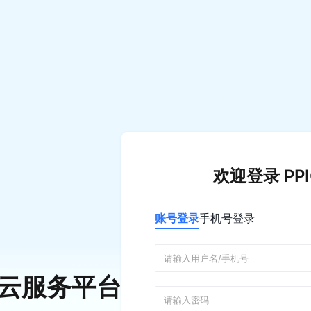
欢迎登录 PP
账号登录
手机号登录
C 云服务平台