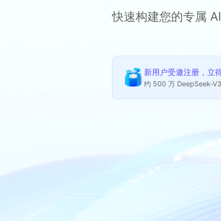
快速构建您的专属 AI
新用户受邀注册，立得 
约 500 万 DeepSeek-V3