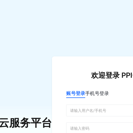
欢迎登录 PP
账号登录
手机号登录
C 云服务平台