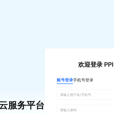
欢迎登录 PP
账号登录
手机号登录
C 云服务平台