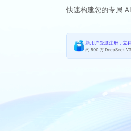
快速构建您的专属 AI
新用户受邀注册，立得 
约 500 万 DeepSeek-V3