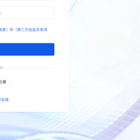
政策》
和
《第三方信息共享清
式
注册
即反馈