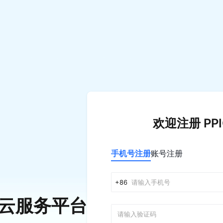
欢迎注册 PP
手机号注册
账号注册
+86
C 云服务平台