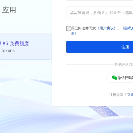
 应用
我已阅读并同意
《用户协议》
、
《隐私
单》
¥5 免费额度
注册
 tokens
其他注册方
微信扫码
注册异常？
立