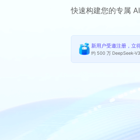
快速构建您的专属 AI
新用户受邀注册，立得 
约 500 万 DeepSeek-V3