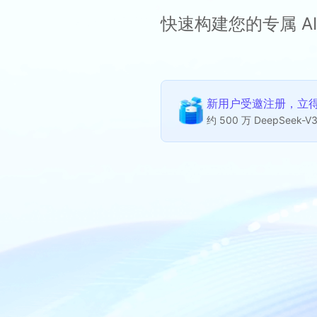
快速构建您的专属 AI
新用户受邀注册，立得 
约 500 万 DeepSeek-V3