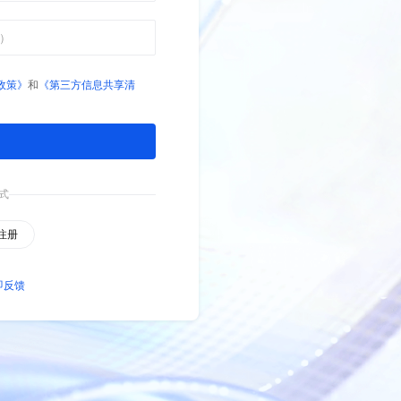
政策》
和
《第三方信息共享清
式
注册
即反馈