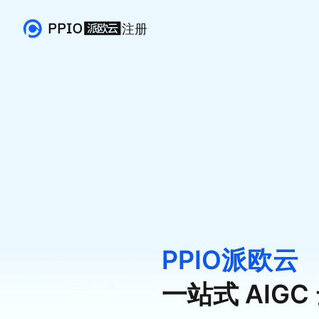
注册
PPIO派欧云
一站式 AIG