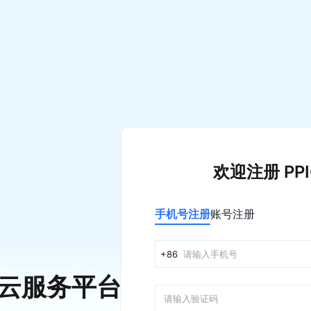
欢迎注册 PP
手机号注册
账号注册
+86
C 云服务平台