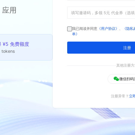
 应用
我已阅读并同意
《用户协议》
、
《隐私
单》
¥5 免费额度
注册
 tokens
其他注册方
微信扫码
注册异常？
立