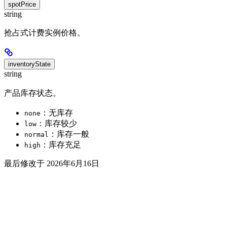
spotPrice
string
抢占式计费实例价格。
inventoryState
string
产品库存状态。
：无库存
none
：库存较少
low
：库存一般
normal
：库存充足
high
最后修改于
2026年6月16日