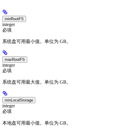
minRootFS
integer
必填
系统盘可用最小值。单位为 GB。
maxRootFS
integer
必填
系统盘可用最大值。单位为 GB。
minLocalStorage
integer
必填
本地盘可用最小值。单位为 GB。