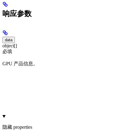
响应参数
data
object[]
必填
GPU 产品信息。
隐藏
properties