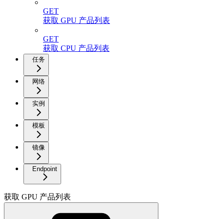
GET
获取 GPU 产品列表
GET
获取 CPU 产品列表
任务
网络
实例
模板
镜像
Endpoint
获取 GPU 产品列表