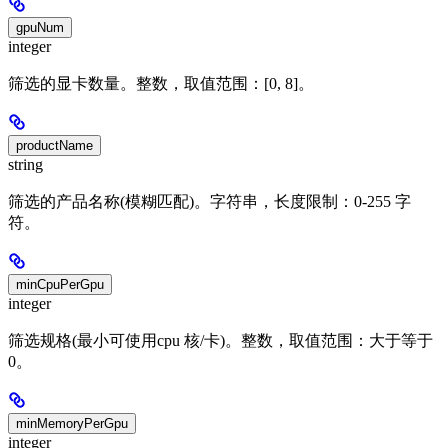
gpuNum
integer
筛选的显卡数量。整数，取值范围：[0, 8]。
productName
string
筛选的产品名称(模糊匹配)。字符串，长度限制：0-255 字
符。
minCpuPerGpu
integer
筛选规格(最小可使用cpu 核/卡)。整数，取值范围：大于等于
0。
minMemoryPerGpu
integer