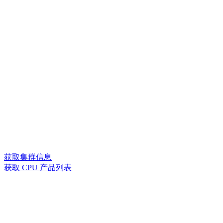
获取集群信息
获取 CPU 产品列表