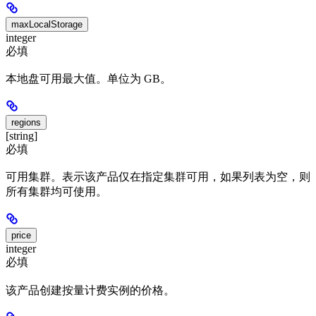
maxLocalStorage
integer
必填
本地盘可用最大值。单位为 GB。
regions
[string]
必填
可用集群。表示该产品仅在指定集群可用，如果列表为空，则
所有集群均可使用。
price
integer
必填
该产品创建按量计费实例的价格。