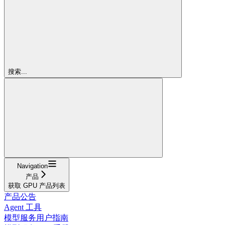
搜索...
Navigation
产品
获取 GPU 产品列表
产品公告
Agent 工具
模型服务用户指南