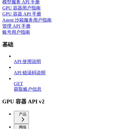
模型服务 API 手册
GPU 容器用户指南
GPU 容器 API 手册
Agent 沙箱服务用户指南
管理 API 手册
账号用户指南
基础
API 使用说明
API 错误码说明
GET
获取账户信息
GPU 容器 API v2
产品
网络