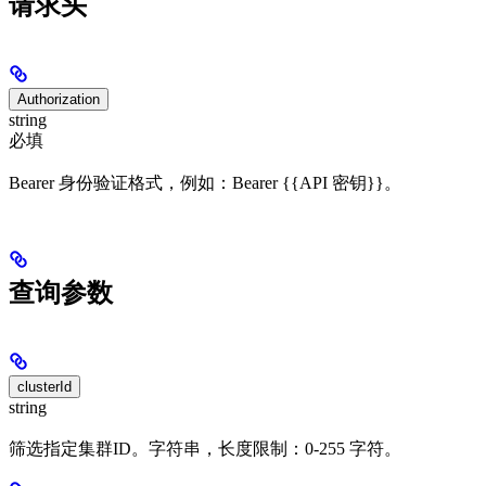
请求头
Authorization
string
必填
Bearer 身份验证格式，例如：Bearer {{API 密钥}}。
查询参数
clusterId
string
筛选指定集群ID。字符串，长度限制：0-255 字符。