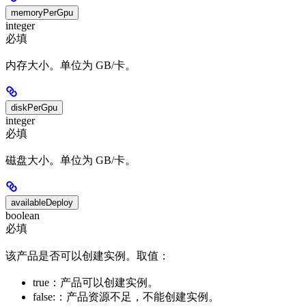
memoryPerGpu
integer
必填
内存大小。单位为 GB/卡。
diskPerGpu
integer
必填
磁盘大小。单位为 GB/卡。
availableDeploy
boolean
必填
该产品是否可以创建实例。取值：
true：产品可以创建实例。
false:：产品资源不足，不能创建实例。