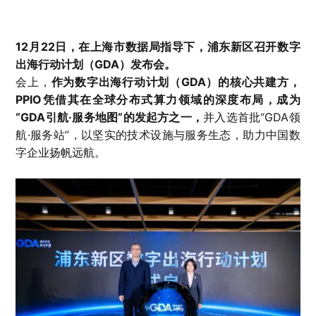
12月22日，在上海市数据局指导下，浦东新区召开数字
出海行动计划（GDA）发布会。
会上，
作为数字出海行动计划（GDA）的核心共建方，
PPIO凭借其在全球分布式算力领域的深度布局，成为
“GDA引航·服务地图”的发起方之一，
并入选首批“GDA领
航·服务站”，以坚实的技术设施与服务生态，助力中国数
字企业扬帆远航。