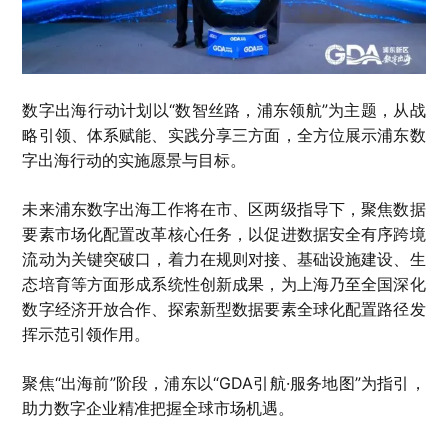
数字出海行动计划以“数智丝路，浦东领航”为主题，从战
略引领、体系赋能、实践分享三方面，全方位展示浦东数
字出海行动的实施愿景与目标。
未来浦东数字出海工作将在市、区两级指导下，聚焦数据
要素市场化配置改革核心任务，以促进数据安全有序跨境
流动为关键突破口，着力在规则对接、基础设施建设、生
态培育等方面形成系统性创新成果，为上海乃至全国深化
数字经济开放合作、探索新型数据要素全球化配置路径发
挥示范引领作用。
聚焦“出海前”阶段，浦东以“GDA引航·服务地图”为指引，
助力数字企业精准把握全球市场机遇。