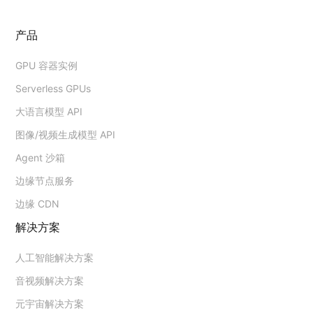
产品
GPU 容器实例
Serverless GPUs
大语言模型 API
图像/视频生成模型 API
Agent 沙箱
边缘节点服务
边缘 CDN
解决方案
人工智能解决方案
音视频解决方案
元宇宙解决方案