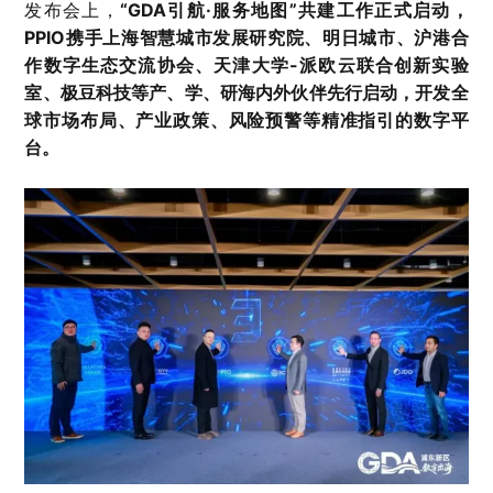
发布会上，
“GDA引航·服务地图”共建工作正式启动，
PPIO携手上海智慧城市发展研究院、明日城市、沪港合
作数字生态交流协会、天津大学-派欧云联合创新实验
室、极豆科技等产、学、研海内外伙伴先行启动，开发全
球市场布局、产业政策、风险预警等精准指引的数字平
台。