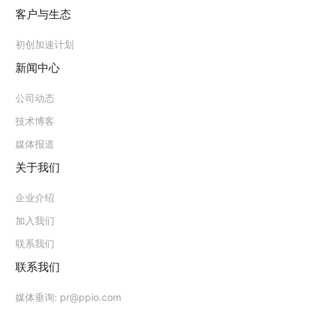
客户与生态
初创加速计划
新闻中心
公司动态
技术博客
媒体报道
关于我们
企业介绍
加入我们
联系我们
联系我们
媒体垂询:
pr@ppio.com