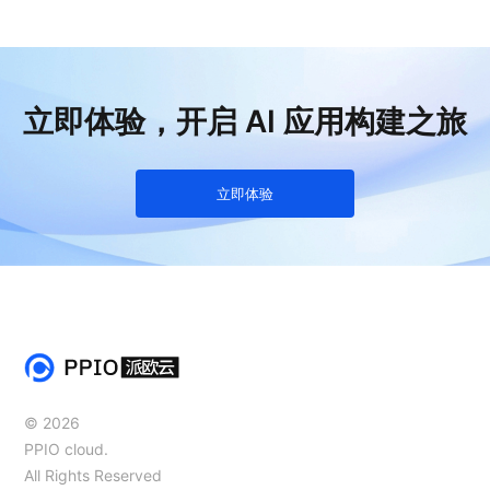
立即体验，开启 AI 应用构建之旅
立即体验
© 2026
PPIO cloud.
All Rights Reserved