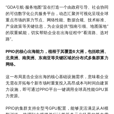
“GDA引航·服务地图”旨在打造一个由政府引导、社会协同
的可信数字化公共服务平台，动态汇聚并可视化呈现全球
重点市场的算力节点、网络性能、数据合规、技术标准、
产业政策等关键信息，为企业提供“指南引领、地图落地”
的双重赋能，切实帮助企业在出海征程中“看清路、选对
路”。
PPIO的核心出海能力，植根于其覆盖6大洲，包括欧洲、
北美洲、南美洲、东南亚等关键区域的分布式多集群算力
网络。
这一布局直击企业出海的核心基础设施需求，意味着企业
无需在开拓每个新市场时重复投入高昂成本与时间自建算
力设施，即可通过PPIO平台一键调用全球高性能GPU算
力资源。
PPIO的集群支持全型号GPU配置，能够灵活满足从AI模