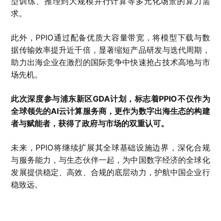
型训练、推理到大规模并行计算等多元化场景的算力需
求。
此外，PPIO通过配备优质大容量带宽，将模型下载与数
据传输效率提升近千倍，显著缩短产品研发与迭代周期，
助力出海企业在激烈的国际竞争中快速抢占技术高地与市
场先机。
此次深度参与浦东新区GDA计划，标志着PPIO不仅作为
全球领先的AI云计算服务商，更作为数字出海生态的构建
者与赋能者，获得了政府与市场的双重认可。
未来，PPIO将继续扩展其全球基础设施边界，深化合规
与服务能力，与生态伙伴一起，为中国数字经济的全球化
发展提供稳定、高效、合规的底层动力，护航中国企业行
稳致远。