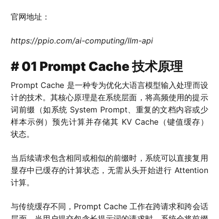
官网地址：
https://ppio.com/ai-computing/llm-api
# 01 Prompt Cache 技术原理
Prompt Cache 是一种专为优化大语言模型输入处理而设
计的技术。其核心原理是在系统层面，将高频使用的提示
词前缀（如系统 System Prompt、重复的文档内容或少
样本示例）预先计算并存储其 KV Cache（键值缓存）
状态。
当后续请求包含相同或相似的前缀时，系统可以直接复用
显存中已缓存的计算状态，无需从头开始进行 Attention
计算。
与传统缓存不同，Prompt Cache 工作在跨请求和跨会话
层面。当用户提交包含长提示词的请求时，系统会将前缀