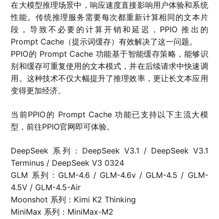
在大模型推理场景中，响应速度直接影响用户体验和系统
性能。传统推理服务需要每次都重新计算相同的文本片
段，导致不必要的计算开销和延迟，PPIO 推出的
Prompt Cache（提示词缓存）有效解决了这一问题。
PPIO的 Prompt Cache 功能基于智能缓存策略，能够识
别和缓存可重复使用的文本模式，并在后续请求中快速调
用。这种技术不仅大幅提升了推理效率，更让长文本应用
变得更加经济。
当前PPIO的 Prompt Cache 功能已支持以下主流大模
型，前往PPIO官网即可体验。
DeepSeek 系列：DeepSeek V3.1 / DeepSeek V3.1
Terminus / DeepSeek V3 0324
GLM 系列：GLM-4.6 / GLM-4.6v / GLM-4.5 / GLM-
4.5V / GLM-4.5-Air
Moonshot 系列：Kimi K2 Thinking
MiniMax 系列：MiniMax-M2