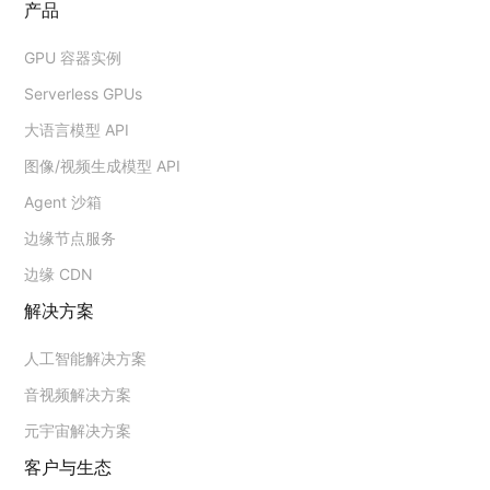
产品
GPU 容器实例
Serverless GPUs
大语言模型 API
图像/视频生成模型 API
Agent 沙箱
边缘节点服务
边缘 CDN
解决方案
人工智能解决方案
音视频解决方案
元宇宙解决方案
客户与生态