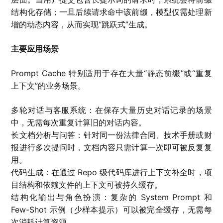
结构化存储；一旦后续请求命中该前缀，模型仅需处理新
增的动态内容，从而实现“跳跃式”生成。
主要应用场景
Prompt Cache 特别适用于存在大量“静态前缀”或“重复
上下文”的业务场景。
多轮对话与客服系统：在保存大量历史对话记录的场景
中，无需每次重复计算旧的对话内容。
长文档分析与问答：针对同一份法律合同、技术手册或财
报进行多次提问时，文档内容只需计算一次即可被反复复
用。
代码生成：在通过 Repo 级代码库进行上下文补全时，项
目结构和依赖文件的上下文可被持久缓存。
结构化输出与角色扮演：复杂的 System Prompt 和
Few-Shot 示例（少样本提示）可以被完全缓存，无需每
次消耗计算资源。