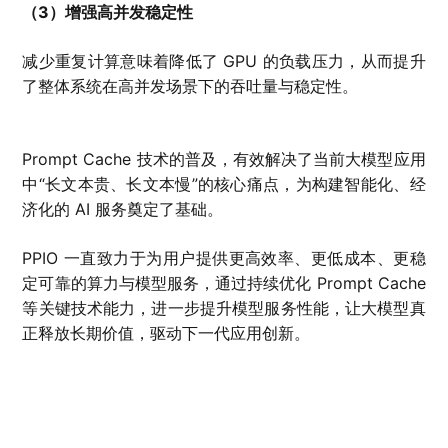
（3）增强高并发稳定性
减少重复计算意味着降低了 GPU 的负载压力，从而提升
了整体系统在高并发场景下的吞吐量与稳定性。
Prompt Cache 技术的普及，有效解决了当前大模型应用
中“长文本贵、长文本慢”的核心痛点，为构建智能化、经
济化的 AI 服务奠定了基础。
PPIO 一直致力于为用户提供更高效率、更低成本、更稳
定可靠的算力与模型服务，通过持续优化 Prompt Cache
等关键技术能力，进一步提升模型服务性能，让大模型真
正释放长期价值，驱动下一代应用创新。