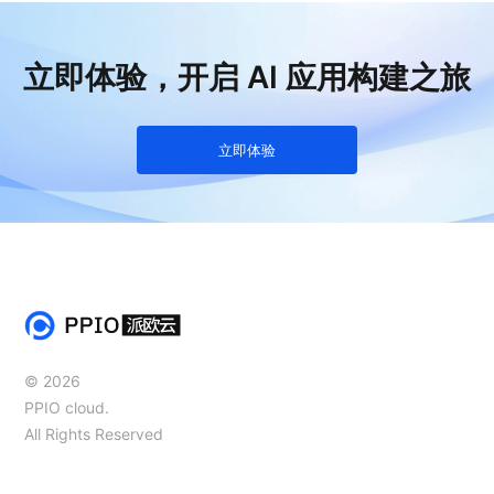
立即体验，开启 AI 应用构建之旅
立即体验
© 2026
PPIO cloud.
All Rights Reserved