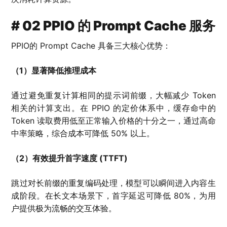
# 02 PPIO 的 Prompt Cache 服务
PPIO的 Prompt Cache 具备三大核心优势：
（1）显著降低推理成本
通过避免重复计算相同的提示词前缀，大幅减少 Token
相关的计算支出。在 PPIO 的定价体系中，缓存命中的
Token 读取费用低至正常输入价格的十分之一，通过高命
中率策略，综合成本可降低 50% 以上。
（2）有效提升首字速度 (TTFT)
跳过对长前缀的重复编码处理，模型可以瞬间进入内容生
成阶段。在长文本场景下，首字延迟可降低 80%，为用
户提供极为流畅的交互体验。