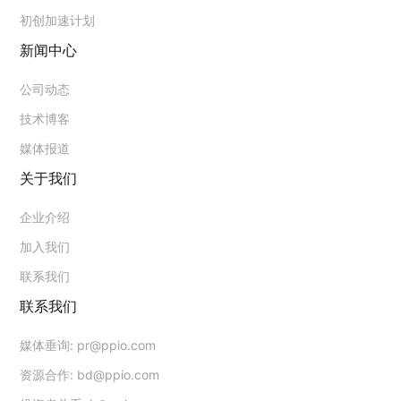
初创加速计划
新闻中心
公司动态
技术博客
媒体报道
关于我们
企业介绍
加入我们
联系我们
联系我们
媒体垂询:
pr@ppio.com
资源合作:
bd@ppio.com