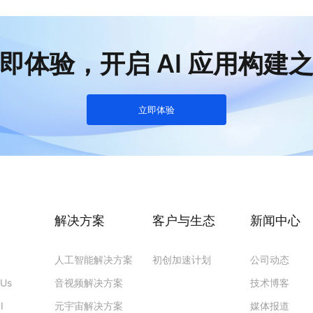
即体验，开启 AI 应用构建
立即体验
解决方案
客户与生态
新闻中心
人工智能解决方案
初创加速计划
公司动态
PUs
音视频解决方案
技术博客
I
元宇宙解决方案
媒体报道