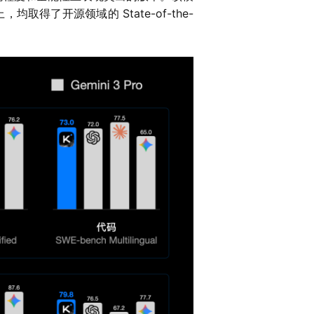
了开源领域的 State-of-the-