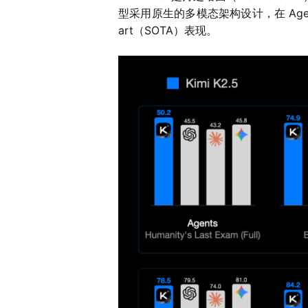
型采用原生的多模态架构设计，在 Age
art（SOTA）表现。