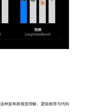
式。这种架构将视觉理解、逻辑推理与代码