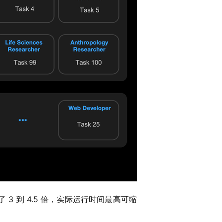
 3 到 4.5 倍，实际运行时间最高可缩