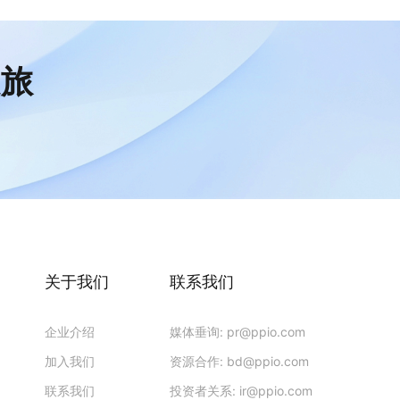
之旅
关于我们
联系我们
企业介绍
媒体垂询:
pr@ppio.com
加入我们
资源合作:
bd@ppio.com
联系我们
投资者关系:
ir@ppio.com