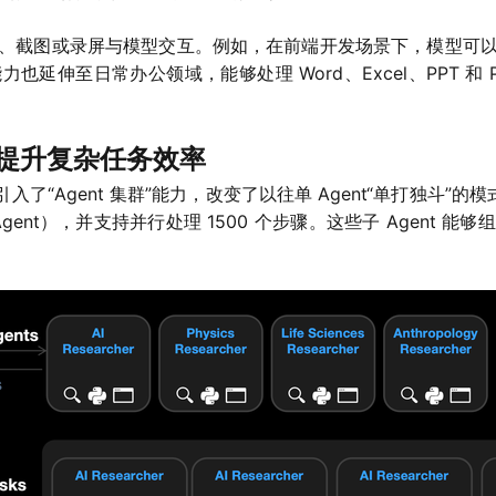
、截图或录屏与模型交互。例如，在前端开发场景下，模型可
延伸至日常办公领域，能够处理 Word、Excel、PPT 和
力，提升复杂任务效率
 引入了“Agent 集群”能力，改变了以往单 Agent“单打独斗
 Agent），并支持并行处理 1500 个步骤。这些子 Agent