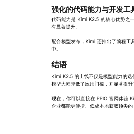
强化的代码能力与开发工
代码能力是 Kimi K2.5 的核心优势之一。在
有显著提升。
配合模型发布，Kimi 还推出了编程工具 K
中。
结语
Kimi K2.5 的上线不仅是模型能力
模型大幅降低了应用门槛，并显著提升
现在，你可以直接在 PPIO 官网体验 
企业都能更便捷、低成本地获取顶尖的 A