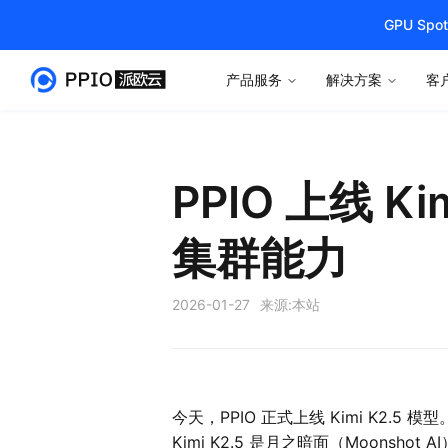
GPU S
产品服务
解决方案
客
PPIO 上线 K
集群能力
2026-01-27
来源:
本站
今天，PPIO 正式上线 Kimi K2.5 模型
Kimi K2.5 是月之暗面（Moon