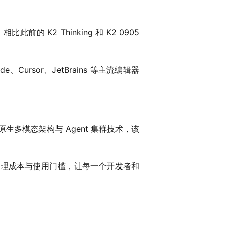
比此前的 K2 Thinking 和 K2 0905
Cursor、JetBrains 等主流编辑器
原生多模态架构与 Agent 集群技术，该
段降低推理成本与使用门槛，让每一个开发者和