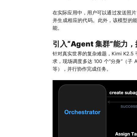
在实际应用中，用户可以通过发送照片
并生成相应的代码。此外，该模型的能力也
能。
引入“Agent 集群”能
针对真实世界的复杂难题，Kimi K2.5
求，现场调度多达 100 个“分身”（子
等），并行协作完成任务。