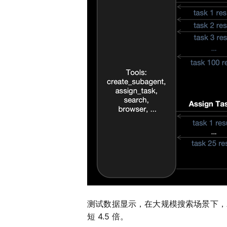
测试数据显示，在大规模搜索场景下，Age
短 4.5 倍。