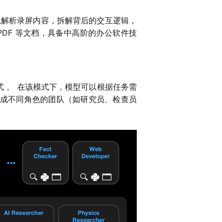
以解析录屏内容，拆解背后的交互逻辑，
 PDF 等文档，具备中高阶的办公软件技
”的模式 。 在该模式下，模型可以根据任务需
 能够组成不同角色的团队（如研究员、检查员