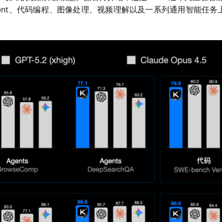
nt、代码编程、图像处理、视频理解以及一系列通用智能任务上，均取得