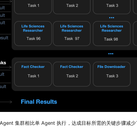
nt 集群相比单 Agent 执行，达成目标所需的关键步骤减少了