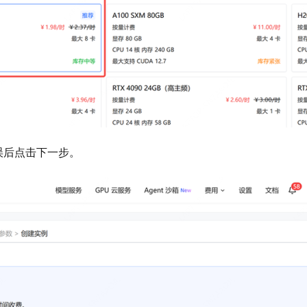
无误后点击下一步。