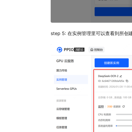
step 5: 在实例管理里可以查看到所