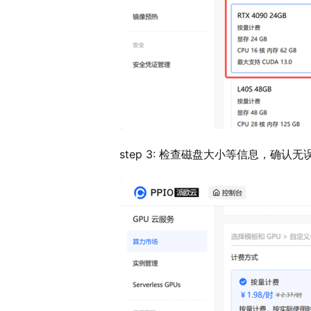
step 3: 检查磁盘大小等信息，确认