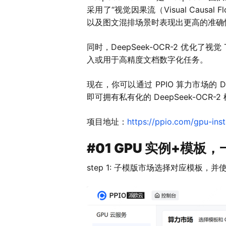
采用了“视觉因果流（Visual Ca
以及图文混排场景时表现出更高的准确
同时，DeepSeek-OCR-2 优
入或用于高精度文档数字化任务。
现在，你可以通过 PPIO 算力市场的 
即可拥有私有化的 DeepSeek-OCR
项目地址：
https://ppio.com/gpu-ins
#01 GPU 实例+模板，一
step 1: 子模版市场选择对应模板，