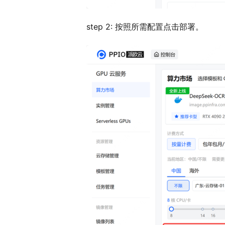
step 2: 按照所需配置点击部署。