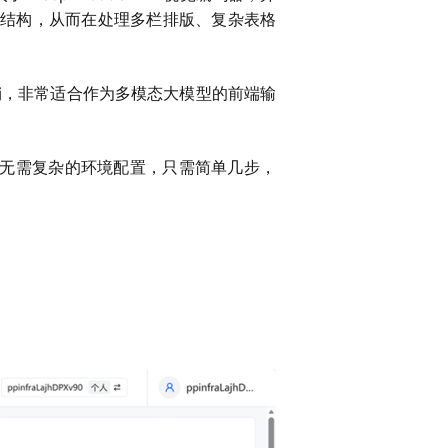
解文档结构，从而在处理多栏排版、复杂表格
算开销，非常适合作为多模态大模型的前端输
务器上。无需复杂的环境配置，只需简单几步，