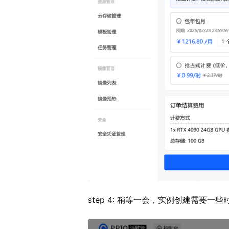
step 4: 稍等一会，实例创建需要一些