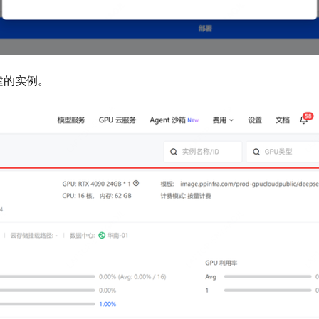
创建的实例。