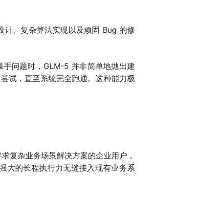
计、复杂算法实现以及顽固 Bug 的修
问题时，GLM-5 并非简单地抛出建
复尝试，直至系统完全跑通。这种能力极
寻求复杂业务场景解决方案的企业用户，
强大的长程执行力无缝接入现有业务系