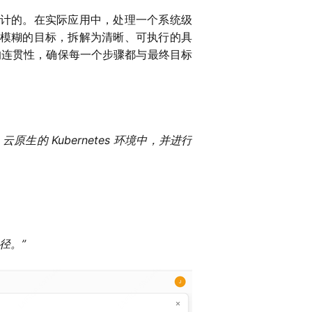
设计的。在实际应用中，处理一个系统级
大模糊的目标，拆解为清晰、可执行的具
的连贯性，确保每一个步骤都与最终目标
S 云原生的 Kubernetes 环境中，并进行
径。”