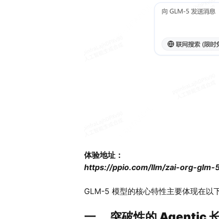
体验地址：
https://ppio.com/llm/zai-org-glm-
GLM-5 模型的核心特性主要体现在以
一、 突破性的 Agenti