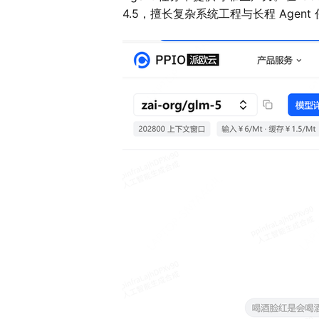
4.5，擅长复杂系统工程与长程 Agen