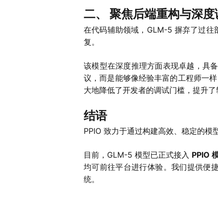
二、 聚焦后端重构与深
在代码辅助领域，GLM-5 摒弃了过
复。
该模型在深度推理方面表现卓越，具备
议，而是能够像经验丰富的工程师一样
大地降低了开发者的调试门槛，提升了
结语
PPIO 致力于通过构建高效、稳定的模
目前，GLM-5 模型已正式接入
PPIO
均可前往平台进行体验。我们提供便
统。