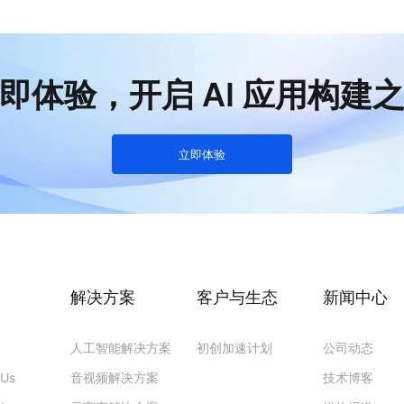
即体验，开启 AI 应用构建
立即体验
解决方案
客户与生态
新闻中心
人工智能解决方案
初创加速计划
公司动态
PUs
音视频解决方案
技术博客