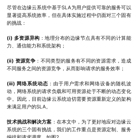
尽管在边缘云系统中基于SLA为用户提供可靠的服务可以
显著提高系统效率，但在具体实施过程中仍面对三个固有
的挑战：
(i) 多资源异构
：地理分布的边缘节点具有不同的计算能
力、通信能力和系统架构；
(ii) 资源竞争
：不同类型的服务有不同的资源需求，造成
不同服务之间的资源竞争，从而影响请求的服务效率；
(iii) 网络系统动态
：由于用户需求和网络设备的随机波
动，网络系统的请求负载和可用资源处于不断的动态变化
中。因此，目前边缘云系统迫切需要资源重新定义的架构
来满足用户的SLA。
技术挑战和解决方案
：在本文中，为了更好地应对边缘云
系统的三个固有挑战，我们的工作重点是资源定制、服务
编排和请求调度，如图2。