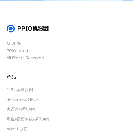
© 2026
PPIO cloud.
All Rights Reserved
产品
GPU 容器实例
Serverless GPUs
大语言模型 API
图像/视频生成模型 API
Agent 沙箱