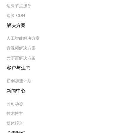
边缘节点服务
边缘 CDN
解决方案
人工智能解决方案
音视频解决方案
元宇宙解决方案
客户与生态
初创加速计划
新闻中心
公司动态
技术博客
媒体报道
关于我们