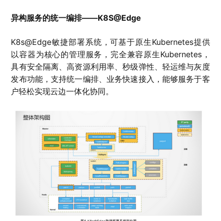
异构服务的统一编排——K8S@Edge
K8s@Edge敏捷部署系统，可基于原生Kubernetes提供
以容器为核心的管理服务，完全兼容原生Kubernetes，
具有安全隔离、高资源利用率、秒级弹性、轻运维与灰度
发布功能，支持统一编排、业务快速接入，能够服务于客
户轻松实现云边一体化协同。