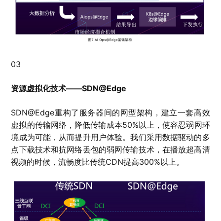
03
资源虚拟化技术——SDN@Edge
SDN@Edge重构了服务器间的网型架构，建立一套高效
虚拟的传输网络，降低传输成本50%以上，使容忍弱网环
境成为可能，从而提升用户体验。我们采用数据驱动的多
点下载技术和抗网络丢包的弱网传输技术，在播放超高清
视频的时候，流畅度比传统CDN提高300%以上。