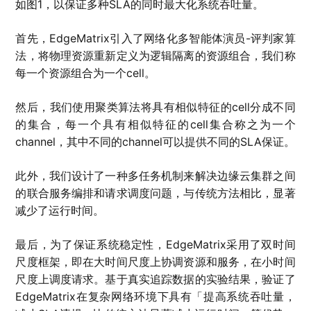
如图1，以保证多种SLA的同时最大化系统吞吐量。
首先，EdgeMatrix引入了网络化多智能体演员-评判家算
法，将物理资源重新定义为逻辑隔离的资源组合，我们称
每一个资源组合为一个cell。
然后，我们使用聚类算法将具有相似特征的cell分成不同
的集合，每一个具有相似特征的cell集合称之为一个
channel，其中不同的channel可以提供不同的SLA保证。
此外，我们设计了一种多任务机制来解决边缘云集群之间
的联合服务编排和请求调度问题，与传统方法相比，显著
减少了运行时间。
最后，为了保证系统稳定性，EdgeMatrix采用了双时间
尺度框架，即在大时间尺度上协调资源和服务，在小时间
尺度上调度请求。基于真实追踪数据的实验结果，验证了
EdgeMatrix在复杂网络环境下具有「提高系统吞吐量，