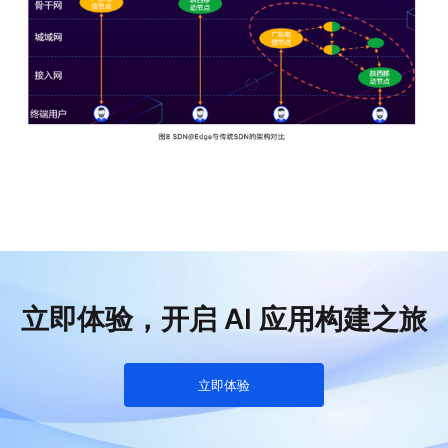
立即体验，开启 AI 应用构建之旅
立即体验