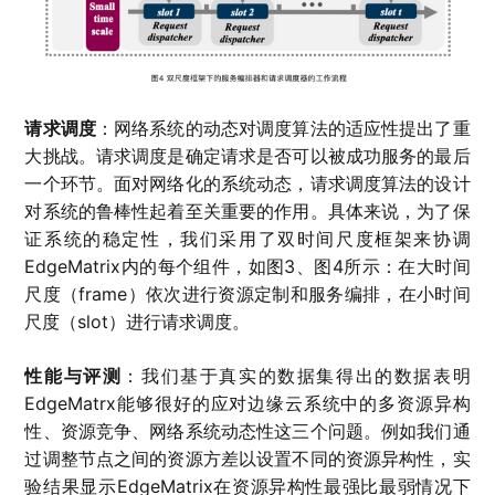
请求调度
：网络系统的动态对调度算法的适应性提出了重
大挑战。请求调度是确定请求是否可以被成功服务的最后
一个环节。面对网络化的系统动态，请求调度算法的设计
对系统的鲁棒性起着至关重要的作用。具体来说，为了保
证系统的稳定性，我们采用了双时间尺度框架来协调
EdgeMatrix内的每个组件，如图3、图4所示：在大时间
尺度（frame）依次进行资源定制和服务编排，在小时间
尺度（slot）进行请求调度。
性能与评测
：我们基于真实的数据集得出的数据表明
EdgeMatrx能够很好的应对边缘云系统中的多资源异构
性、资源竞争、网络系统动态性这三个问题。例如我们通
过调整节点之间的资源方差以设置不同的资源异构性，实
验结果显示EdgeMatrix在资源异构性最强比最弱情况下