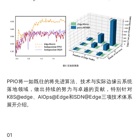
PPIO将一如既往的将先进算法、技术与实际边缘云系统
落地领域，做出持续的努力与卓越的贡献，特别针对
K8S@edge、AIOps@Edge和SDN@Edge三项技术体系
展开介绍。
01