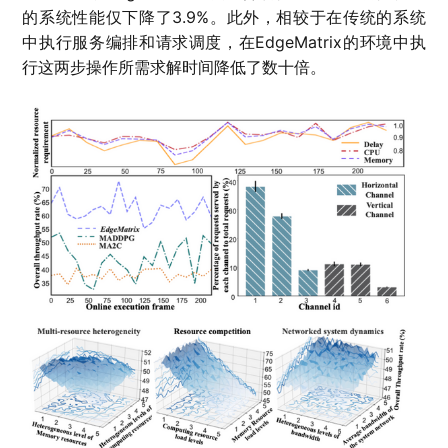
的系统性能仅下降了3.9%。此外，相较于在传统的系统
中执行服务编排和请求调度，在EdgeMatrix的环境中执
行这两步操作所需求解时间降低了数十倍。