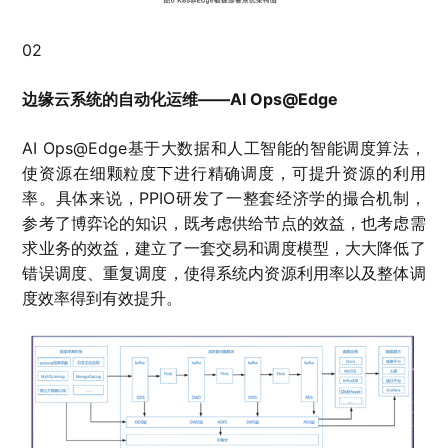
02
边缘云系统的自动化运维——AI Ops@Edge
AI Ops@Edge基于大数据和人工智能的智能调度算法，
使资源在细颗粒度下进行精确调度，可提升资源的利用
率。具体来说，PPIO研发了一整套经济学的撮合机制，
参考了博弈论的知识，既考虑供给节点的效益，也考虑需
求业务的效益，建立了一套交易和调度模型，大大降低了
错误调度、重复调度，使得系统内资源利用率以及整体调
度效率得到有效提升。