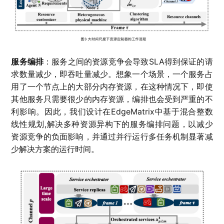
服务编排
：服务之间的资源竞争会导致SLA得到保证的请
求数量减少，即吞吐量减少。想象一个场景，一个服务占
用了一个节点上的大部分内存资源，在这种情况下，即使
其他服务只需要很少的内存资源，编排也会受到严重的不
利影响。因此，我们设计在EdgeMatrix中基于混合整数
线性规划,解决多种资源异构下的服务编排问题，以减少
资源竞争的负面影响，并通过并行运行多任务机制显著减
少解决方案的运行时间。