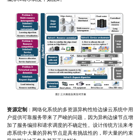
资源定制
：网络化系统的多资源异构性给边缘云系统中用
户提供可靠服务带来了严峻的问题，因为异构边缘节点增
加了服务编排和请求调度的不确定性。设计传统方法来考
虑系统中大量的异构节点是具有挑战性的，即大量的约束