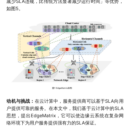
减少SLA违规，比传统方法显著减少运行时间」等优势，
如图5。
动机与挑战：
在云计算中，服务提供商可以基于SLA向用
户提供可靠的服务。在本文中，我们基于云计算中的SLA
思想，提出EdgeMatrix，它可以使边缘云系统在复杂网
络环境下为用户服务提供强有力的SLA保证。