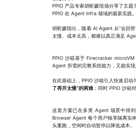
PPIO 产品专家胡昕媛现场分享了主题为
PPIO 在 Agent Infra 领域的最新实践
胡昕媛指出，随着 AI Agent 从
太慢、成本太高，都难以真正满足 Age
PPIO 沙箱基于 Firecracke
Agent 所需的完整系统能力，又能实
在此基础上，PPIO 沙箱引入快速启动
了再开太慢”的两难
；同时 PPIO 沙
这套方案已在多类 Agent 场景中得到
Browser Agent 每个用户独享隔
头重跑，空闲时自动暂停以降低成本。