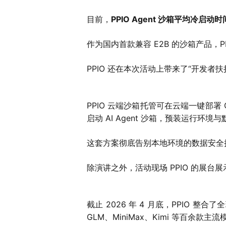
目前，
PPIO Agent 沙箱平均冷启
作为国内首款兼容 E2B 的沙箱产品，P
PPIO 还在本次活动上带来了“开发者
PPIO 云端沙箱托管可在云端一键部署 
启动 AI Agent 沙箱，预装运行环
这套方案彻底告别本地环境的数据安全担忧
除演讲之外，活动现场 PPIO 的展台
截止 2026 年 4 月底，PPIO 整合
GLM、MiniMax、Kimi 等百余