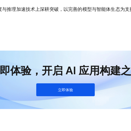
调度与推理加速技术上深耕突破，以完善的模型与智能体生态为支撑，
即体验，开启 AI 应用构建
立即体验