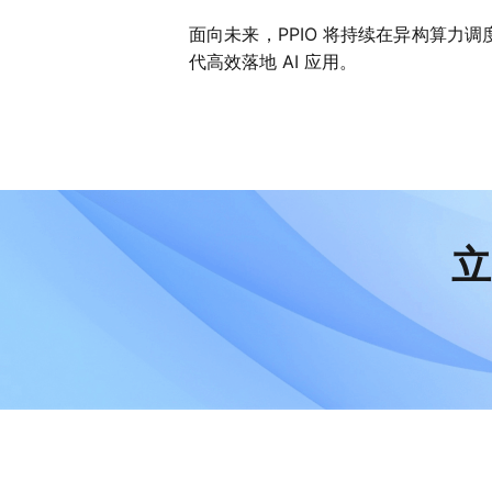
面向未来，PPIO 将持续在异构算力
代高效落地 AI 应用。
立