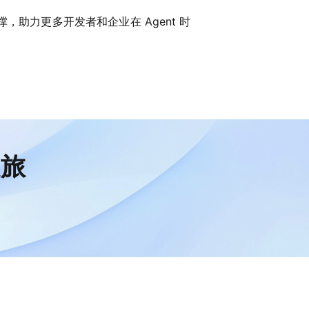
助力更多开发者和企业在 Agent 时
之旅