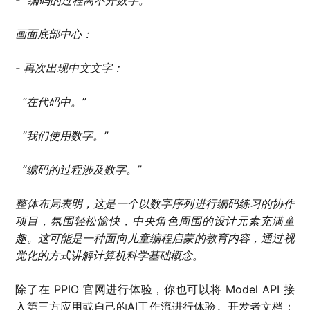
画面底部中心：
- 再次出现中文文字：
“在代码中。”
“我们使用数字。”
“编码的过程涉及数字。”
整体布局表明，这是一个以数字序列进行编码练习的协作
项目，氛围轻松愉快，中央角色周围的设计元素充满童
趣。这可能是一种面向儿童编程启蒙的教育内容，通过视
觉化的方式讲解计算机科学基础概念。
除了在 PPIO 官网进行体验，你也可以将 Model API 接
入第三方应用或自己的AI工作流进行体验。开发者文档：