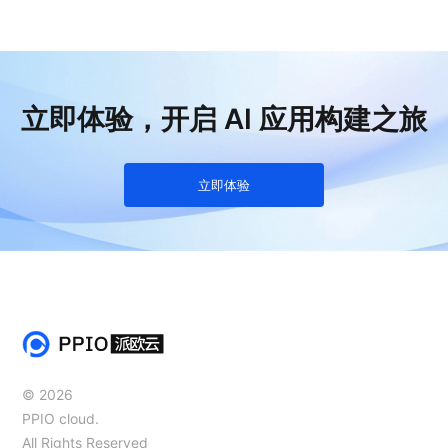
立即体验，开启 AI 应用构建之旅
立即体验
© 2026
PPIO cloud.
All Rights Reserved