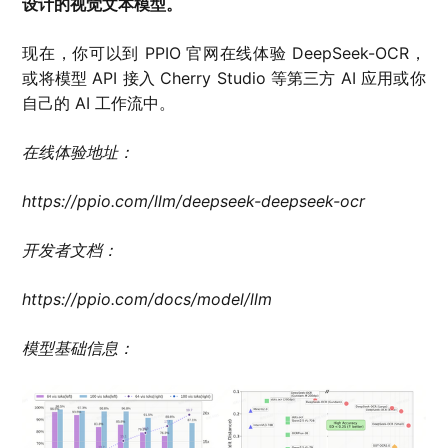
设计的视觉文本模型。
现在，你可以到 PPIO 官网在线体验 DeepSeek-OCR，
或将模型 API 接入 Cherry Studio 等第三方 AI 应用或你
自己的 AI 工作流中。
在线体验地址：
https://ppio.com/llm/deepseek-deepseek-ocr
开发者文档：
https://ppio.com/docs/model/llm
模型基础信息：