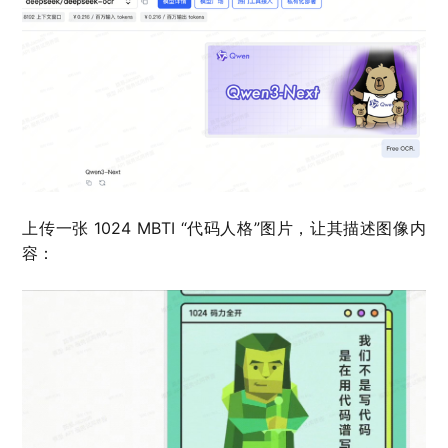
上传一张 1024 MBTI “代码人格”图片，让其描述图像内
容：