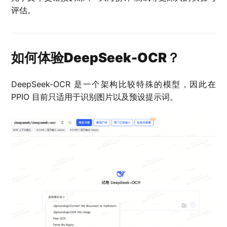
评估。
如何体验DeepSeek-OCR？
DeepSeek-OCR 是一个架构比较特殊的模型，因此在
PPIO 目前只适用于识别图片以及预设提示词。