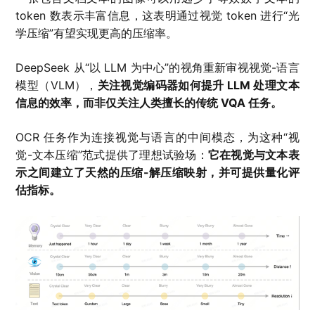
token 数表示丰富信息，这表明通过视觉 token 进行“光
学压缩”有望实现更高的压缩率。
DeepSeek 从“以 LLM 为中心”的视角重新审视视觉-语言
模型（VLM），
关注视觉编码器如何提升 LLM 处理文本
信息的效率，而非仅关注人类擅长的传统 VQA 任务。
OCR 任务作为连接视觉与语言的中间模态，为这种“视
觉-文本压缩”范式提供了理想试验场：
它在视觉与文本表
示之间建立了天然的压缩-解压缩映射，并可提供量化评
估指标。