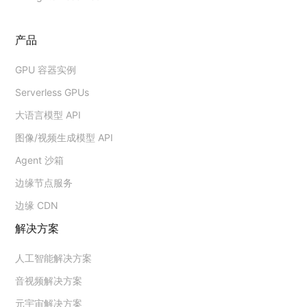
产品
GPU 容器实例
Serverless GPUs
大语言模型 API
图像/视频生成模型 API
Agent 沙箱
边缘节点服务
边缘 CDN
解决方案
人工智能解决方案
音视频解决方案
元宇宙解决方案