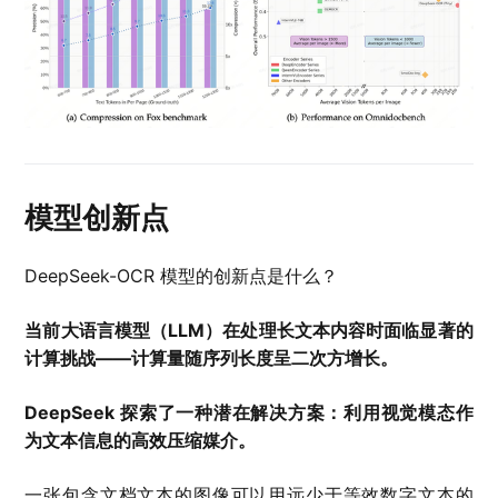
模型创新点
DeepSeek-OCR 模型的创新点是什么？
当前大语言模型（LLM）在处理长文本内容时面临显著的
计算挑战——计算量随序列长度呈二次方增长。
DeepSeek 探索了一种潜在解决方案：利用视觉模态作
为文本信息的高效压缩媒介。
一张包含文档文本的图像可以用远少于等效数字文本的