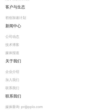
客户与生态
初创加速计划
新闻中心
公司动态
技术博客
媒体报道
关于我们
企业介绍
加入我们
联系我们
联系我们
媒体垂询:
pr@ppio.com