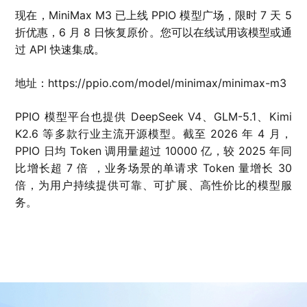
现在，MiniMax M3 已上线 PPIO 模型广场，限时 7 天 5
折优惠，6 月 8 日恢复原价。您可以在线试用该模型或通
过 API 快速集成。
地址：https://ppio.com/model/minimax/minimax-m3
PPIO 模型平台也提供 DeepSeek V4、GLM-5.1、Kimi
K2.6 等多款行业主流开源模型。截至 2026 年 4 月，
PPIO 日均 Token 调用量超过 10000 亿，较 2025 年同
比增长超 7 倍 ，业务场景的单请求 Token 量增长 30
倍，为用户持续提供可靠、可扩展、高性价比的模型服
务。