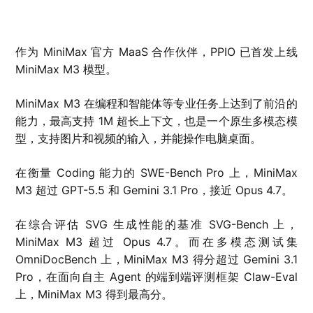
作为 MiniMax 官方 MaaS 合作伙伴，PPIO 已首发上线
MiniMax M3 模型。
MiniMax M3 在编程和智能体等专业任务上达到了前沿的
能力，最高支持 1M 超长上下文，也是一个原生多模态模
型，支持图片和视频的输入，并能操作电脑桌面。
在衡量 Coding 能力的 SWE-Bench Pro 上，MiniMax
M3 超过 GPT-5.5 和 Gemini 3.1 Pro，接近 Opus 4.7。
在综合评估 SVG 生成性能的基准 SVG-Bench 上，
MiniMax M3 超过 Opus 4.7。而在多模态测试集
OmniDocBench 上，MiniMax M3 得分超过 Gemini 3.1
Pro，在面向自主 Agent 的端到端评测框架 Claw-Eval
上，MiniMax M3 得到最高分。