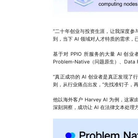
“二十年创业与投资生涯，让我深度参与了从
到，当下 AI 领域对人才特质的需求，
基于对 PPIO 所服务的大量 AI 
Problem-Native（问题原生）、Data
“真正成功的 AI 创业者是真正发现了
则，从行业痛点出发，“先找准钉子，再
他以海外客户 Harvey AI 为例，这
深刻洞察，成功让 AI 在法律文本处