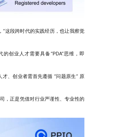
姚欣称，“这段跨时代的实践经历，也让我察觉
时代的创业人才需要具备“PDA”思维，即
人才、创业者需首先遵循 “问题原生” 原
 AI 公司，正是凭借对行业严谨性、专业性的