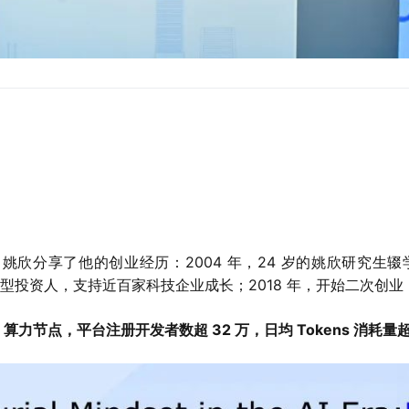
，姚欣分享了他的创业经历：2004 年，24 岁的姚欣研究
 年，转型投资人，支持近百家科技企业成长；2018 年，开始二次创
 算力节点，平台注册开发者数超 32 万，日均 Tokens 消耗量超 