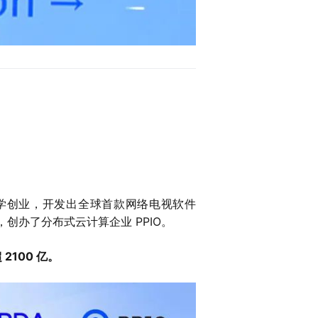
生辍学创业，开发出全球首款网络电视软件
业，创办了分布式云计算企业 PPIO。
2100 亿。