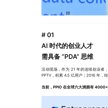
# 01
AI 时代的创业人才
需具备 “PDA” 思维
活动现场，作为 21 年的连续创业者
PPTV，积累 4.5 亿用户；2016
当前，PPIO 在全球六大洲拥有 4000+