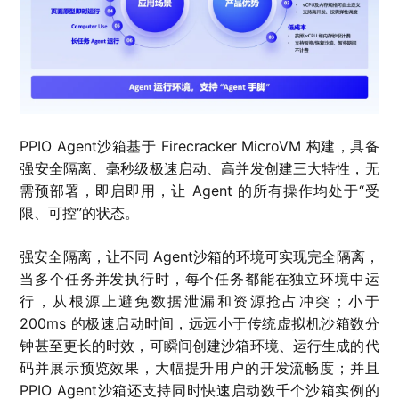
PPIO Agent沙箱基于 Firecracker MicroVM 构建，具备
强安全隔离、毫秒级极速启动、高并发创建三大特性，无
需预部署，即启即用，让 Agent 的所有操作均处于“受
限、可控”的状态。
强安全隔离，让不同 Agent沙箱的环境可实现完全隔离，
当多个任务并发执行时，每个任务都能在独立环境中运
行，从根源上避免数据泄漏和资源抢占冲突；小于
200ms 的极速启动时间，远远小于传统虚拟机沙箱数分
钟甚至更长的时效，可瞬间创建沙箱环境、运行生成的代
码并展示预览效果，大幅提升用户的开发流畅度；并且
PPIO Agent沙箱还支持同时快速启动数千个沙箱实例的