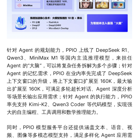
针对 Agent 的规划能力，PPIO 上线了 DeepSeek R1、
Qwen3、MiniMax M1 等国内主流推理模型，来担任
Agent 的“大脑”，可以将复杂任务拆解为多个步骤；针对
Agent 的记忆需求，PPIO 在业内率先完成了 DeepSeek
上下文窗口的升级，将上下文窗口扩展至 160K，最大输
出扩展至 160K，可满足多轮超长对话、Agent 深度分析
等场景长输出应用需求；针对 Agent 的执行能力，PPIO
率先支持 Kimi-K2、Qwen3 Coder 等代码模型，实现强
大的自主编程、工具调用和数学推理能力。
同时，PPIO 模型服务平台还提供涵盖文本、语音、视
频、图像等多模态模型支持，满足多样化 Agent 应用需