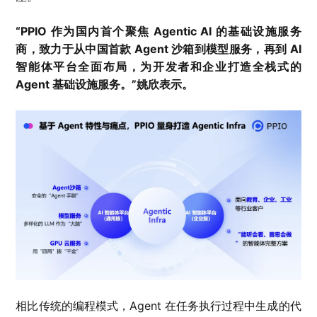
“PPIO 作为国内首个聚焦 Agentic AI 的基础设施服务
商，致力于从中国首款 Agent 沙箱到模型服务，再到 AI
智能体平台全面布局，为开发者和企业打造全栈式的
Agent 基础设施服务。”姚欣表示。
相比传统的编程模式，Agent 在任务执行过程中生成的代