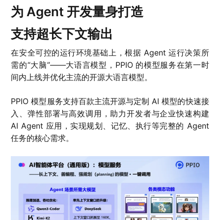
为 Agent 开发量身打造
支持超长下文输出
在安全可控的运行环境基础上，根据 Agent 运行决策所
需的“大脑”——大语言模型，PPIO 的模型服务在第一时
间内上线并优化主流的开源大语言模型。
PPIO 模型服务支持百款主流开源与定制 AI 模型的快速接
入、弹性部署与高效调用，助力开发者与企业快速构建
AI Agent 应用，实现规划、记忆、执行等完整的 Agent
任务的核心需求。