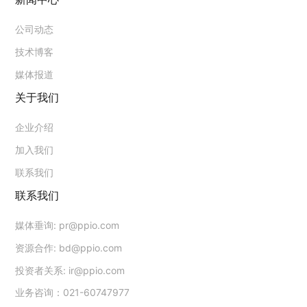
公司动态
技术博客
媒体报道
关于我们
企业介绍
加入我们
联系我们
联系我们
媒体垂询:
pr@ppio.com
资源合作:
bd@ppio.com
投资者关系:
ir@ppio.com
业务咨询：021-60747977