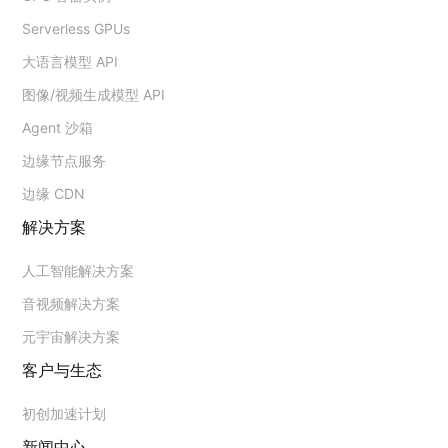
Serverless GPUs
大语言模型 API
图像/视频生成模型 API
Agent 沙箱
边缘节点服务
边缘 CDN
解决方案
人工智能解决方案
音视频解决方案
元宇宙解决方案
客户与生态
初创加速计划
新闻中心