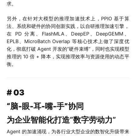
求。
另外，在针对大模型的推理加速技术上，PPIO 基于算
法、系统和硬件的协同创新实践，以自研推理加速引擎，
在 PD 分离、FlashMLA、DeepEP、DeepGEMM、
EPLB、MicroBatch Overlap 等核心技术上做了深度优
化，彻底打破 Agent 开发的“硬件束缚”，同时也实现模型
推理的 10 倍 + 降本，实现推理效率与资源使用的动态平
衡。
# 03
“脑-眼-耳-嘴-手”协同
为企业智能化打造“数字劳动力”
Agent 的加速涌现，为各行业大型企业的数智化升级带来