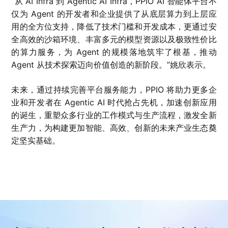
“从 AI Infra 到 Agentic AI Infra，PPIO AI 智能体平台不
仅为 Agent 的开发者和企业提供了从底层算力到上层应
用的全方位支持，降低了技术门槛和开发成本，更通过安
全高效的沙箱环境、丰富多元的模型资源以及极致性价比
的算力服务，为 Agent 的规模落地筑牢了根基，推动
Agent 从技术探索迈向价值创造的新阶段。”姚欣表示。
未来，通过持续完善平台服务能力，PPIO 将助力更多企
业和开发者在 Agentic AI 时代抢占先机，加速创新应用
的诞生，重塑众多行业的工作模式与生产流程，激发全新
生产力，为构建更加智能、高效、创新的未来产业生态奠
定坚实基础。