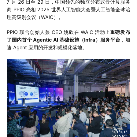
7 月 26 日至 29 日，中国领先的独立分布式云计算服务
商 PPIO 亮相 2025 世界人工智能大会暨人工智能全球治
理高级别会议（WAIC）。
PPIO 联合创始人兼 CEO 姚欣在 WAIC 活动上
重磅发布
了国内首个 Agentic AI 基础设施（Infra）服务平台
，加
速 Agent 应用的开发和规模化落地。