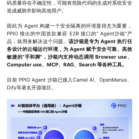
码质量存在不确定性，可能有危险代码的生成对系统安全
造成威胁并影响其他用户。
因此为 Agent 构建一个安全隔离的环境显得尤为重要，
PPIO 推出的中国首款兼容 E2B 接口的“ Agent沙箱”产
品，就用来解决这个问题。
该沙箱是专为 Agent 执行任
务设计的云端运行环境，为 Agent 赋予安全可靠、高效
敏捷的“手和脚”，沙箱内支持动态调用 Browser use、
Computer use、MCP、RAG、Search 等各种工具。
目前 PPIO Agent 沙箱已接入Camel AI、OpenManus、
Dify等著名开源项目。