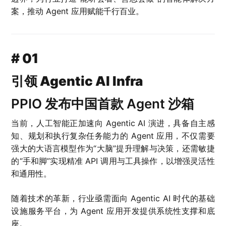
案，推动 Agent 应用赋能千行百业。
# 01
引领 Agentic AI Infra
PPIO 发布中国首款 Agent 沙箱
当前，人工智能正加速向 Agentic AI 演进，具备自主感
知、规划和执行复杂任务能力的 Agent 应用，不仅需要
强大的大语言模型作为“大脑”提升理解与决策，还需敏捷
的“手和脚”实现精准 API 调用与工具操作，以增强灵活性
和通用性。
随着技术的革新，行业亟需面向 Agentic AI 时代的基础
设施服务平台，为 Agent 应用开发提供系统性支撑和底
座。