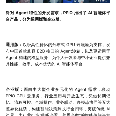
针对 Agent 特性的开发需求，PPIO 推出了 AI 智能体平
台产品，分为通用版和企业版。
通用版：
以极具性价比的分布式 GPU 云底座为支撑，发
布中国首款兼容 E2B 接口的 Agent沙箱，以及更适用于
Agent 构建的模型服务，为个人开发者与中小企业提供兼
具性能、效率、成本优势的 AI 智能体平台。
企业版：
面向中大型企业多元化的 Agent 需求，联动
PPIO GPU 云服务、行业应用与开放生态，凭借长期记
忆、流程可控、全域操作、业务联动、多模态协同等五大
差异化优势，构建智能决策到执行全闭环，突破传统 AI
边界，为行业打造“能听会看、善思会做”的智能体解决方