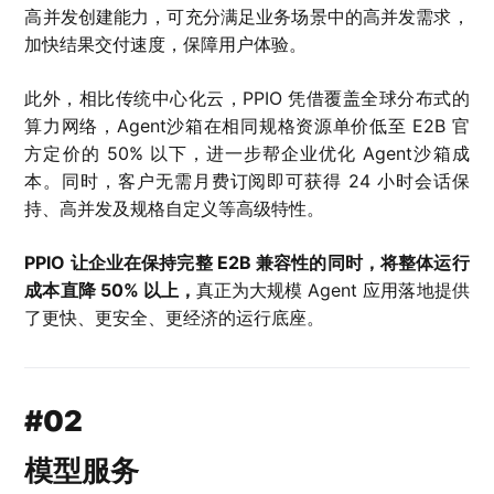
高并发创建能力，可充分满足业务场景中的高并发需求，
加快结果交付速度，保障用户体验。
此外，相比传统中心化云，PPIO 凭借覆盖全球分布式的
算力网络，Agent沙箱在相同规格资源单价低至 E2B 官
方定价的 50% 以下，进一步帮企业优化 Agent沙箱成
本。同时，客户无需月费订阅即可获得 24 小时会话保
持、高并发及规格自定义等高级特性。
PPIO 让企业在保持完整 E2B 兼容性的同时，将整体运行
成本直降 50% 以上，
真正为大规模 Agent 应用落地提供
了更快、更安全、更经济的运行底座。
#02
模型服务