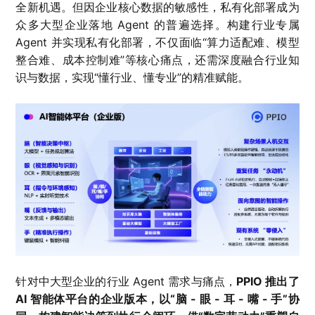
全新机遇。但因企业核心数据的敏感性，私有化部署成为
众多大型企业落地 Agent 的普遍选择。构建行业专属
Agent 并实现私有化部署，不仅面临“算力适配难、模型
整合难、成本控制难”等核心痛点，还需深度融合行业知
识与数据，实现“懂行业、懂专业”的精准赋能。
针对中大型企业的行业 Agent 需求与痛点，
PPIO 推出了
AI 智能体平台的企业版本，以“脑 - 眼 - 耳 - 嘴 - 手”协