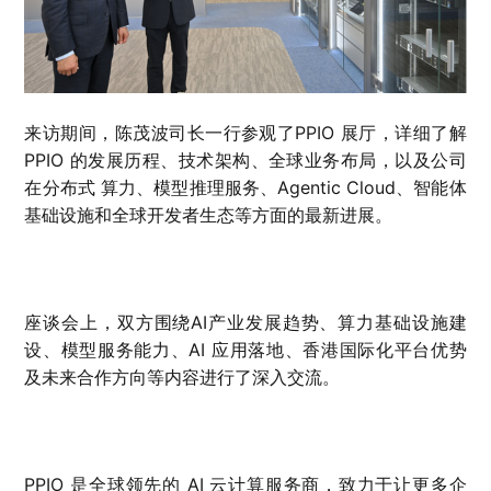
来访期间，陈茂波司长一行参观了PPIO 展厅，详细了解
PPIO 的发展历程、技术架构、全球业务布局，以及公司
在分布式 算力、模型推理服务、Agentic Cloud、智能体
基础设施和全球开发者生态等方面的最新进展。
座谈会上，双方围绕AI产业发展趋势、算力基础设施建
设、模型服务能力、AI 应用落地、香港国际化平台优势
及未来合作方向等内容进行了深入交流。
PPIO 是全球领先的 AI 云计算服务商，致力于让更多企