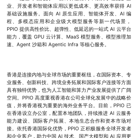
业、开发者和智能体应用以更低成本、更高效率获得 AI
基础设施服务。面向 AI 原生应用、智能体开发、AI 编
程、多模态应用和企业级大模型服务等新一代场景，
PPIO 提供高性价比、超弹性、低延迟的一站式 AI 云平台
能力，覆盖 GPU 云计算、MaaS 模型服务、模型推理加
速、Agent 沙箱和 Agentic Infra 等核心服务。
香港是连接内地与全球市场的重要枢纽，在国际资本、专
业服务、创新科技、跨境业务拓展和国际客户连接等方面
具有独特优势，也为人工智能和算力产业发展提供了广阔
空间。PPIO 高度重视香港在公司全球化发展中的战略价
值，并将香港视为重要的海外业务平台。目前，PPIO 已
在香港设立办公室，配置本地团队，持续推进 AI 云服务
能力建设、国际客户拓展、本地生态合作和资本市场对
接。依托香港国际化优势，PPIO 正积极服务全球开发者
和企业客户，助力中国 AI 技术、国产大模型和 AI 应用更