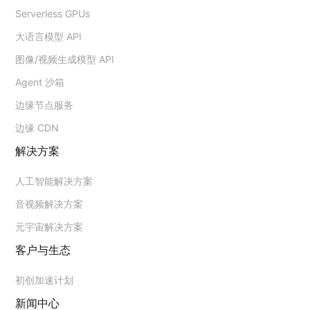
Serverless GPUs
大语言模型 API
图像/视频生成模型 API
Agent 沙箱
边缘节点服务
边缘 CDN
解决方案
人工智能解决方案
音视频解决方案
元宇宙解决方案
客户与生态
初创加速计划
新闻中心