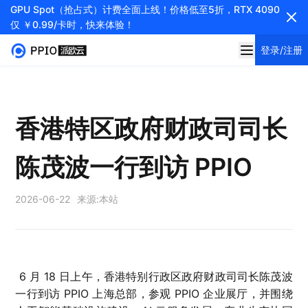
GPU Spot（抢占式）计费全面上线！价格低至5折，RTX 4090
仅 ￥0.99/卡时，快来体验！
登录/注册
香港特区政府财政司司长
陈茂波一行到访 PPIO
2026-06-22
来源:
本站
6 月 18 日上午，香港特别行政区政府财政司司长陈茂波
一行到访 PPIO 上海总部，参观 PPIO 企业展厅，并围绕