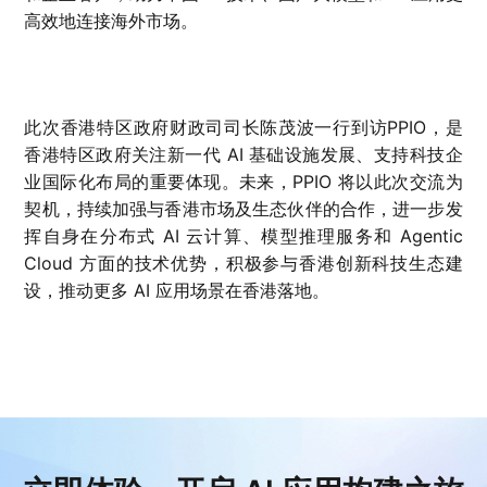
高效地连接海外市场。
此次香港特区政府财政司司长陈茂波一行到访PPIO，是
香港特区政府关注新一代 AI 基础设施发展、支持科技企
业国际化布局的重要体现。未来，PPIO 将以此次交流为
契机，持续加强与香港市场及生态伙伴的合作，进一步发
挥自身在分布式 AI 云计算、模型推理服务和 Agentic
Cloud 方面的技术优势，积极参与香港创新科技生态建
设，推动更多 AI 应用场景在香港落地。