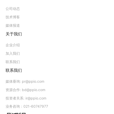
公司动态
技术博客
媒体报道
关于我们
企业介绍
加入我们
联系我们
联系我们
媒体垂询:
pr@ppio.com
资源合作:
bd@ppio.com
投资者关系:
ir@ppio.com
业务咨询：021-60747977