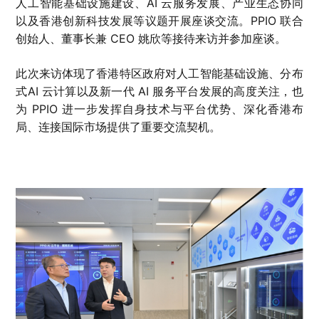
人工智能基础设施建设、AI 云服务发展、产业生态协同
以及香港创新科技发展等议题开展座谈交流。PPIO 联合
创始人、董事长兼 CEO 姚欣等接待来访并参加座谈。
此次来访体现了香港特区政府对人工智能基础设施、分布
式AI 云计算以及新一代 AI 服务平台发展的高度关注，也
为 PPIO 进一步发挥自身技术与平台优势、深化香港布
局、连接国际市场提供了重要交流契机。