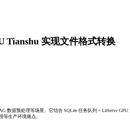
U Tianshu 实现文件格式转换
RAG 数据预处理等场景。它结合 SQLite 任务队列 + LitServe 
管理等生产环境痛点。