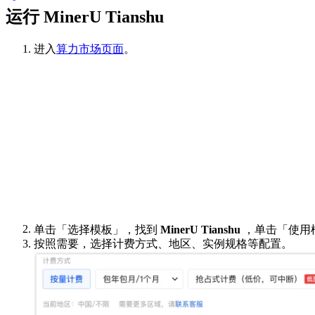
运行 MinerU Tianshu
进入
算力市场页面
。
单击「选择模板」，找到
MinerU Tianshu
，单击「使用
按照需要，选择计费方式、地区、实例规格等配置。