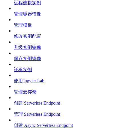
远程连接实例
管理容器镜像
管理模板
修改实例配置
升级实例镜像
保存实例镜像
迁移实例
使用Jupyter Lab
管理云存储
创建 Serverless Endpoint
管理 Serverless Endpoint
创建 Async Serverless Endpoint