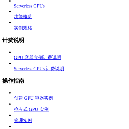
Serverless GPUs
功能概览
实例规格
计费说明
GPU 容器实例计费说明
Serverless GPUs 计费说明
操作指南
创建 GPU 容器实例
抢占式 GPU 实例
管理实例