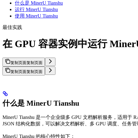
什么是 MinerU Tianshu
运行 MinerU Tianshu
使用 MinerU Tianshu
最佳实践
在 GPU 容器实例中运行 Miner
复制页面
复制页面
复制页面
复制页面
什么是 MinerU Tianshu
MinerU Tianshu 是一个企业级多 GPU 文档解析服务，适用于 
JSON 结构化数据，可以解决文档解析、多 GPU 调度、任务
MinerU Tianshu 的核心特性如下：