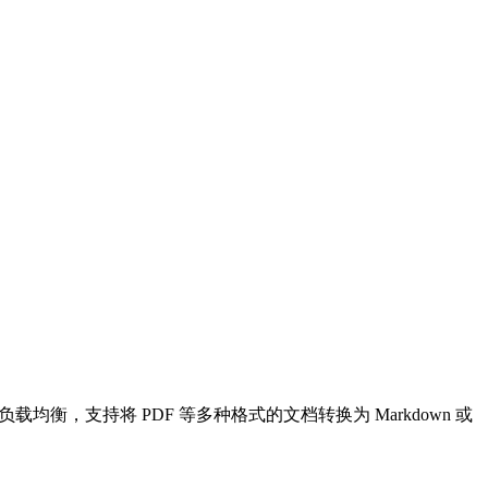
GPU 负载均衡，支持将 PDF 等多种格式的文档转换为 Markdown 或