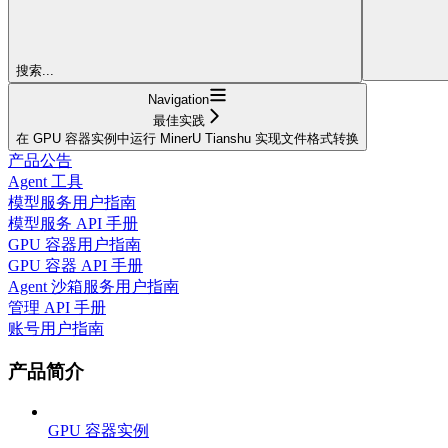
搜索...
Navigation
最佳实践
在 GPU 容器实例中运行 MinerU Tianshu 实现文件格式转换
产品公告
Agent 工具
模型服务用户指南
模型服务 API 手册
GPU 容器用户指南
GPU 容器 API 手册
Agent 沙箱服务用户指南
管理 API 手册
账号用户指南
产品简介
GPU 容器实例