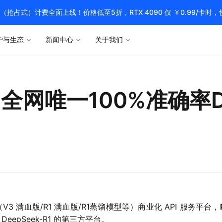
pot（抢占式）计费全面上线！价格低至5折，RTX 4090 仅 ￥0.99/卡时
户与生态
新闻中心
关于我们
全网唯一100%准确率De
型（V3 满血版/R1 满血版/R1蒸馏模型等）商业化 API 服务平台，
eepSeek-R1 的第三方平台。