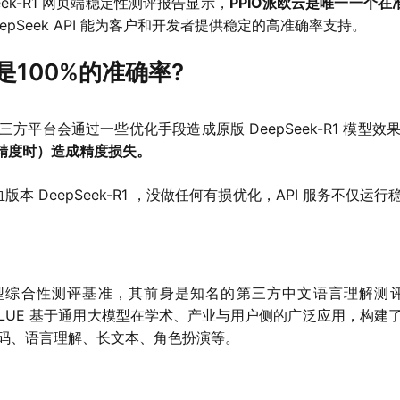
eek-R1 网页端稳定性测评报告显示，
PPIO派欧云是唯一一个在准确
eepSeek API 能为客户和开发者提供稳定的高准确率支持。
是100%的准确率?
平台会通过一些优化手段造成原版 DeepSeek-R1 模型效
低精度时）造成精度损失。
版本 DeepSeek-R1 ，没做任何有损优化，API 服务不
型综合性测评基准，其前身是知名的第三方中文语言理解测评基准 CLUE 
ion)。SuperCLUE 基于通用大模型在学术、产业与用户侧的广泛应
码、语言理解、长文本、角色扮演等。