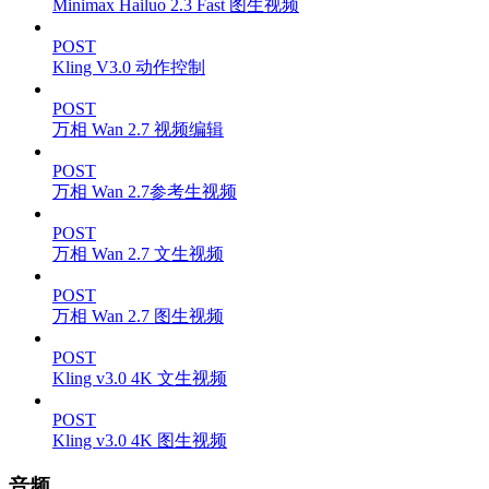
Minimax Hailuo 2.3 Fast 图生视频
POST
Kling V3.0 动作控制
POST
万相 Wan 2.7 视频编辑
POST
万相 Wan 2.7参考生视频
POST
万相 Wan 2.7 文生视频
POST
万相 Wan 2.7 图生视频
POST
Kling v3.0 4K 文生视频
POST
Kling v3.0 4K 图生视频
音频