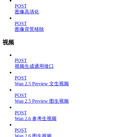
POST
图像高清化
POST
图像背景移除
视频
POST
视频生成通用接口
POST
Wan 2.5 Preview 文生视频
POST
Wan 2.5 Preview 图生视频
POST
Wan 2.6 参考生视频
POST
Wan 2.6 图生视频