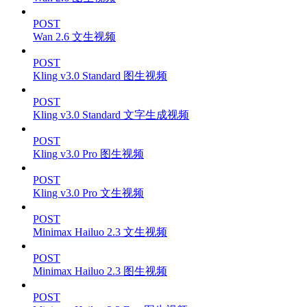
POST
Wan 2.6 文生视频
POST
Kling v3.0 Standard 图生视频
POST
Kling v3.0 Standard 文字生成视频
POST
Kling v3.0 Pro 图生视频
POST
Kling v3.0 Pro 文生视频
POST
Minimax Hailuo 2.3 文生视频
POST
Minimax Hailuo 2.3 图生视频
POST