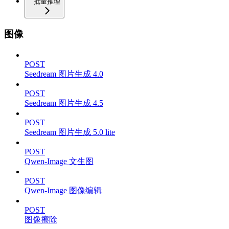
批量推理
图像
POST
Seedream 图片生成 4.0
POST
Seedream 图片生成 4.5
POST
Seedream 图片生成 5.0 lite
POST
Qwen-Image 文生图
POST
Qwen-Image 图像编辑
POST
图像擦除