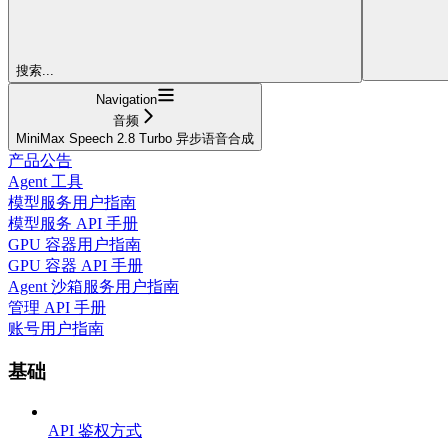
搜索...
Navigation
音频
MiniMax Speech 2.8 Turbo 异步语音合成
产品公告
Agent 工具
模型服务用户指南
模型服务 API 手册
GPU 容器用户指南
GPU 容器 API 手册
Agent 沙箱服务用户指南
管理 API 手册
账号用户指南
基础
API 鉴权方式