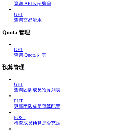
查询 API Key 账单
GET
查询交易流水
Quota 管理
GET
查询 Quota 列表
预算管理
GET
查询团队成员预算列表
PUT
更新团队成员预算配置
POST
检查成员预算是否充足