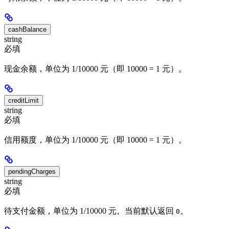
cashBalance
string
必填
现金余额，单位为 1/10000 元（即 10000 = 1 元）。
creditLimit
string
必填
信用额度，单位为 1/10000 元（即 10000 = 1 元）。
pendingCharges
string
必填
待支付金额，单位为 1/10000 元。当前默认返回
。
0