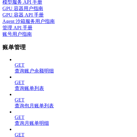
模型服务 API 手册
GPU 容器用户指南
GPU 容器 API 手册
Agent 沙箱服务用户指南
管理 API 手册
账号用户指南
账单管理
GET
查询账户余额明细
GET
查询账单列表
GET
查询包月账单列表
GET
查询月账单明细
GET