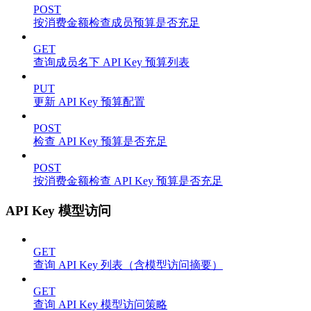
POST
按消费金额检查成员预算是否充足
GET
查询成员名下 API Key 预算列表
PUT
更新 API Key 预算配置
POST
检查 API Key 预算是否充足
POST
按消费金额检查 API Key 预算是否充足
API Key 模型访问
GET
查询 API Key 列表（含模型访问摘要）
GET
查询 API Key 模型访问策略