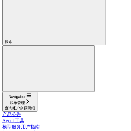
搜索...
Navigation
账单管理
查询账户余额明细
产品公告
Agent 工具
模型服务用户指南