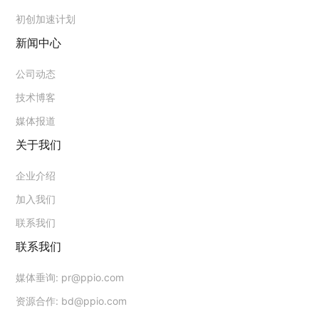
初创加速计划
新闻中心
公司动态
技术博客
媒体报道
关于我们
企业介绍
加入我们
联系我们
联系我们
媒体垂询:
pr@ppio.com
资源合作:
bd@ppio.com