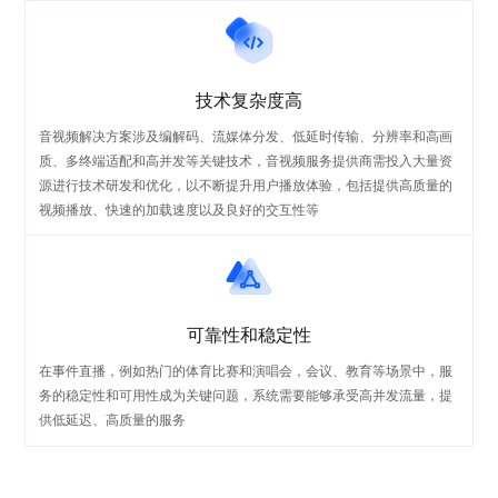
技术复杂度高
音视频解决方案涉及编解码、流媒体分发、低延时传输、分辨率和高画
质、多终端适配和高并发等关键技术，音视频服务提供商需投入大量资
源进行技术研发和优化，以不断提升用户播放体验，包括提供高质量的
视频播放、快速的加载速度以及良好的交互性等
可靠性和稳定性
在事件直播，例如热门的体育比赛和演唱会，会议、教育等场景中，服
务的稳定性和可用性成为关键问题，系统需要能够承受高并发流量，提
供低延迟、高质量的服务