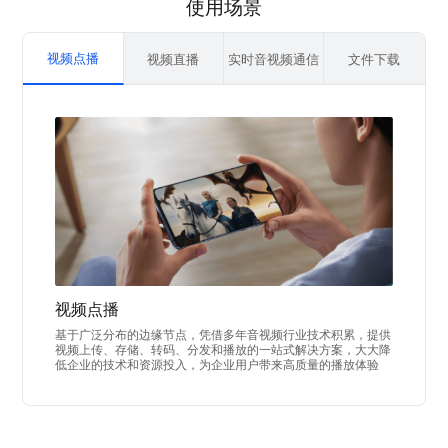
使用场景
视频点播
视频直播
实时音视频通信
文件下载
视频点播
基于广泛分布的边缘节点，凭借多年音视频行业技术积累，提供
视频上传、存储、转码、分发和播放的一站式解决方案，大大降
低企业的技术和资源投入，为企业用户带来高质量的播放体验