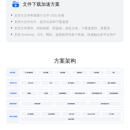
文件下载加速方案
支持大文件和海量小文件 OSS 存储
支持大文件分片，提升分发和下载速度
支持文件缓存、内容刷新、防盗链，就近分发，下载速度快，质量高
支持 Android、iOS、网站、桌面程序等多个终端，快速触达多平台用户
方案架构