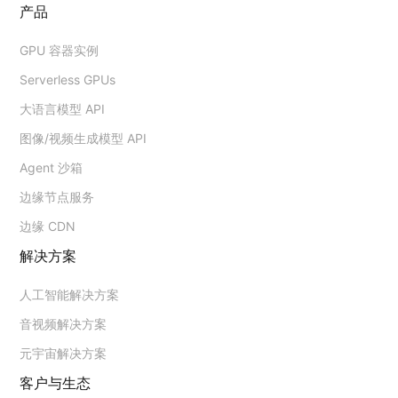
产品
GPU 容器实例
Serverless GPUs
大语言模型 API
图像/视频生成模型 API
Agent 沙箱
边缘节点服务
边缘 CDN
解决方案
人工智能解决方案
音视频解决方案
元宇宙解决方案
客户与生态