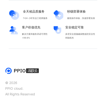
全天候品质服务
秒级部署体验
7*24 小时专业工程师服务
极致操作体验，快速部署实例
客户价值优先
安全稳定可靠
解决方案和服务承诺可用性
多层安全措施确保数据的安全性
>99.9%
和隐私性
© 2026
PPIO cloud.
All Rights Reserved