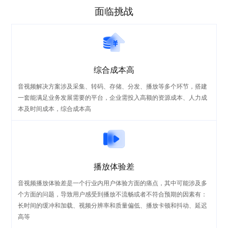
面临挑战
综合成本高
音视频解决方案涉及采集、转码、存储、分发、播放等多个环节，搭建
一套能满足业务发展需要的平台，企业需投入高额的资源成本、人力成
本及时间成本，综合成本高
播放体验差
音视频播放体验差是一个行业内用户体验方面的痛点，其中可能涉及多
个方面的问题，导致用户感受到播放不流畅或者不符合预期的因素有：
长时间的缓冲和加载、视频分辨率和质量偏低、播放卡顿和抖动、延迟
高等