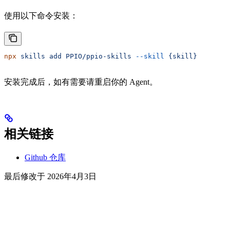
使用以下命令安装：
npx
 skills
 add
 PPIO/ppio-skills
 --skill
 {skill}
安装完成后，如有需要请重启你的 Agent。
相关链接
Github 仓库
最后修改于
2026年4月3日