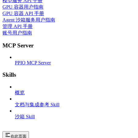
模型服务 API 手册
GPU 容器用户指南
GPU 容器 API 手册
Agent 沙箱服务用户指南
管理 API 手册
账号用户指南
MCP Server
PPIO MCP Server
Skills
概览
文档与集成参考 Skill
沙箱 Skill
在此页面