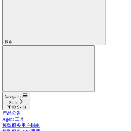
搜索...
Navigation
Skills
PPIO Skills
产品公告
Agent 工具
模型服务用户指南