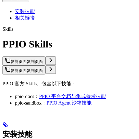
安装技能
相关链接
Skills
PPIO Skills
复制页面
复制页面
复制页面
复制页面
PPIO 官方 Skills。包含以下技能：
ppio-docs：
PPIO 平台文档与集成参考技能
ppio-sandbox：
PPIO Agent 沙箱技能
安装技能