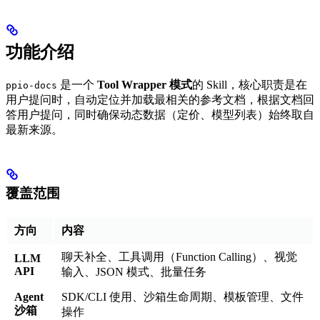
功能介绍
是一个
Tool Wrapper 模式
的 Skill，核心职责是在
ppio-docs
用户提问时，自动定位并加载最相关的参考文档，根据文档回
答用户提问，同时确保动态数据（定价、模型列表）始终取自
最新来源。
覆盖范围
方向
内容
聊天补全、工具调用（Function Calling）、视觉
LLM
API
输入、JSON 模式、批量任务
Agent
SDK/CLI 使用、沙箱生命周期、模板管理、文件
沙箱
操作