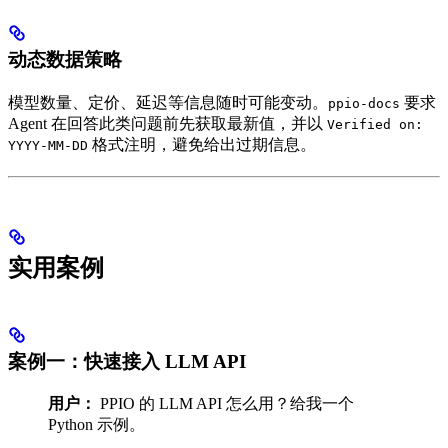
动态数据策略
模型数量、定价、延迟等信息随时可能变动。
要求
ppio-docs
Agent 在回答此类问题前先获取最新值，并以
Verified on:
格式注明，避免给出过期信息。
YYYY-MM-DD
实用案例
案例一：快速接入 LLM API
用户：
PPIO 的 LLM API 怎么用？给我一个
Python 示例。