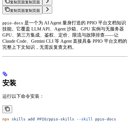
复制页面
复制页面
复制页面
复制页面
是一个为 AI Agent 量身打造的 PPIO 平台文档知识
ppio-docs
技能。它覆盖 LLM API、Agent 沙箱、GPU 实例与无服务器
GPU、第三方集成、鉴权、定价、限流与故障排查——让
Claude Code、Gemini CLI 等 Agent 直接具备 PPIO 平台文档的
完整上下文知识，无需反复查文档。
安装
运行以下命令安装：
npx
 skills
 add
 PPIO/ppio-skills
 --skill
 ppio-docs