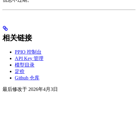
相关链接
PPIO 控制台
API Key 管理
模型目录
定价
Github 仓库
最后修改于
2026年4月3日