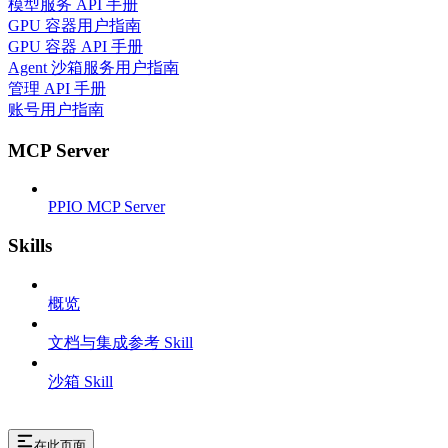
模型服务 API 手册
GPU 容器用户指南
GPU 容器 API 手册
Agent 沙箱服务用户指南
管理 API 手册
账号用户指南
MCP Server
PPIO MCP Server
Skills
概览
文档与集成参考 Skill
沙箱 Skill
在此页面