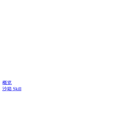
概览
沙箱 Skill