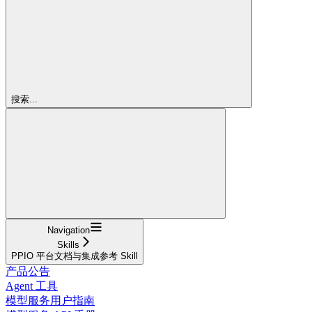
搜索...
Navigation
Skills
PPIO 平台文档与集成参考 Skill
产品公告
Agent 工具
模型服务用户指南