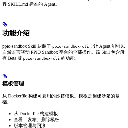
容 SKILL.md 标准的 Agent。
功能介绍
ppio-sandbox Skill 封装了
，让 Agent 能够以
ppio-sandbox-cli
自然语言驱动 PPIO Sandbox 平台的全部操作。该 Skill 包含所
有 Beta 版
的功能。
ppio-sandbox-cli
模板管理
从 Dockerfile 构建可复用的沙箱模板。模板是创建沙箱的基
础。
从 Dockerfile 构建模板
查看、发布、删除模板
版本管理与回滚