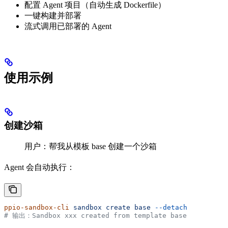
配置 Agent 项目（自动生成 Dockerfile）
一键构建并部署
流式调用已部署的 Agent
使用示例
创建沙箱
用户：帮我从模板 base 创建一个沙箱
Agent 会自动执行：
ppio-sandbox-cli
 sandbox
 create
 base
 --detach
# 输出：Sandbox xxx created from template base