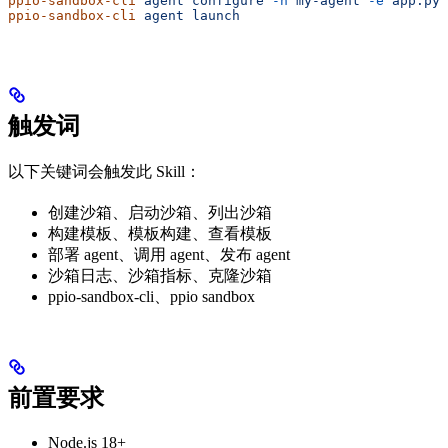
ppio-sandbox-cli
 agent
 configure
 -n
 my-agent
 -e
 app.py
ppio-sandbox-cli
 agent
 launch
触发词
以下关键词会触发此 Skill：
创建沙箱、启动沙箱、列出沙箱
构建模板、模板构建、查看模板
部署 agent、调用 agent、发布 agent
沙箱日志、沙箱指标、克隆沙箱
ppio-sandbox-cli、ppio sandbox
前置要求
Node.js 18+