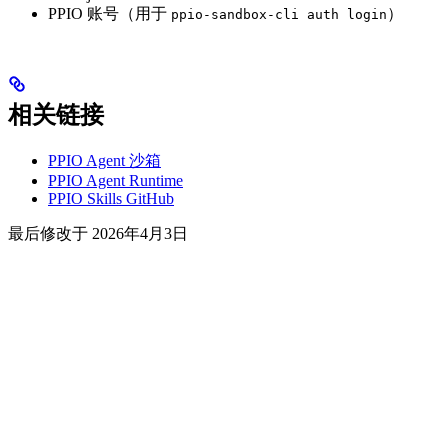
PPIO 账号（用于
）
ppio-sandbox-cli auth login
相关链接
PPIO Agent 沙箱
PPIO Agent Runtime
PPIO Skills GitHub
最后修改于
2026年4月3日