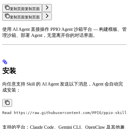
复制页面
复制页面
复制页面
复制页面
使用 AI Agent 直接操作 PPIO Agent 沙箱平台 — 构建模板、管
理沙箱、部署 Agent，无需离开你的对话界面。
安装
向任意支持 Skill 的 AI Agent 发送以下消息，Agent 会自动完
成安装：
Read https://raw.githubusercontent.com/PPIO/ppio-skills
支持的平台：Claude Code、Gemini CLI、OpenClaw 及其他兼