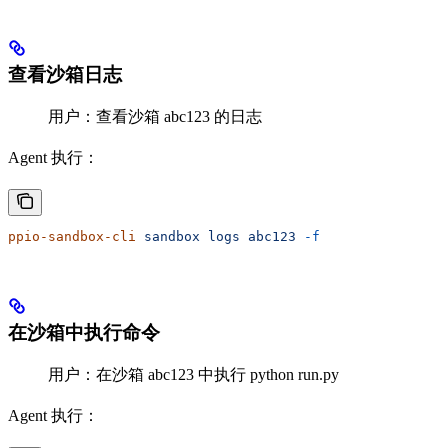
查看沙箱日志
用户：查看沙箱 abc123 的日志
Agent 执行：
ppio-sandbox-cli
 sandbox
 logs
 abc123
 -f
在沙箱中执行命令
用户：在沙箱 abc123 中执行 python run.py
Agent 执行：