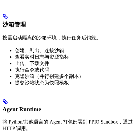
沙箱管理
按需启动隔离的沙箱环境，执行任务后销毁。
创建、列出、连接沙箱
查看实时日志与资源指标
上传、下载文件
执行命令或代码
克隆沙箱（并行创建多个副本）
提交沙箱状态为快照模板
Agent Runtime
将 Python/其他语言的 Agent 打包部署到 PPIO Sandbox，通过
HTTP 调用。