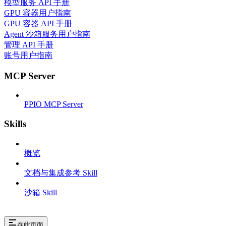
模型服务 API 手册
GPU 容器用户指南
GPU 容器 API 手册
Agent 沙箱服务用户指南
管理 API 手册
账号用户指南
MCP Server
PPIO MCP Server
Skills
概览
文档与集成参考 Skill
沙箱 Skill
在此页面