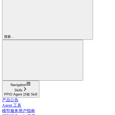
搜索...
Navigation
Skills
PPIO Agent 沙箱 Skill
产品公告
Agent 工具
模型服务用户指南