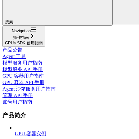
搜索...
Navigation
操作指南
GPUs SDK 使用指南
产品公告
Agent 工具
模型服务用户指南
模型服务 API 手册
GPU 容器用户指南
GPU 容器 API 手册
Agent 沙箱服务用户指南
管理 API 手册
账号用户指南
产品简介
GPU 容器实例