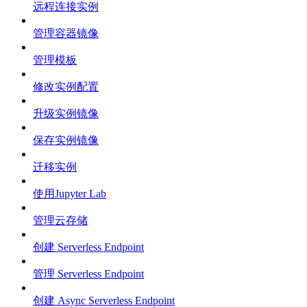
远程连接实例
管理容器镜像
管理模板
修改实例配置
升级实例镜像
保存实例镜像
迁移实例
使用Jupyter Lab
管理云存储
创建 Serverless Endpoint
管理 Serverless Endpoint
创建 Async Serverless Endpoint