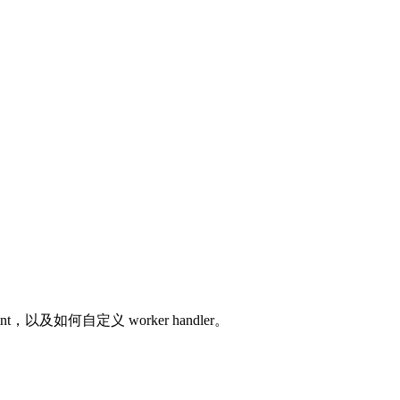
dpoint，以及如何自定义 worker handler。