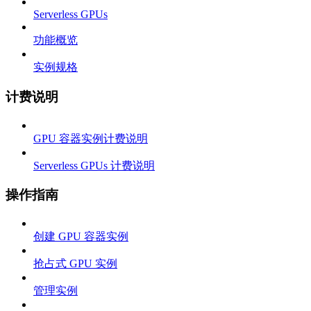
Serverless GPUs
功能概览
实例规格
计费说明
GPU 容器实例计费说明
Serverless GPUs 计费说明
操作指南
创建 GPU 容器实例
抢占式 GPU 实例
管理实例