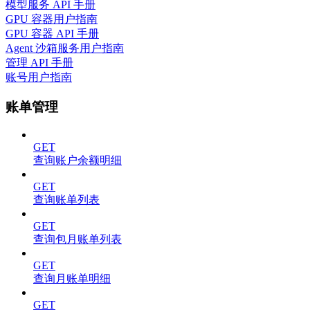
模型服务 API 手册
GPU 容器用户指南
GPU 容器 API 手册
Agent 沙箱服务用户指南
管理 API 手册
账号用户指南
账单管理
GET
查询账户余额明细
GET
查询账单列表
GET
查询包月账单列表
GET
查询月账单明细
GET