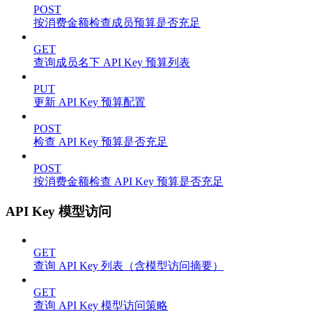
POST
按消费金额检查成员预算是否充足
GET
查询成员名下 API Key 预算列表
PUT
更新 API Key 预算配置
POST
检查 API Key 预算是否充足
POST
按消费金额检查 API Key 预算是否充足
API Key 模型访问
GET
查询 API Key 列表（含模型访问摘要）
GET
查询 API Key 模型访问策略