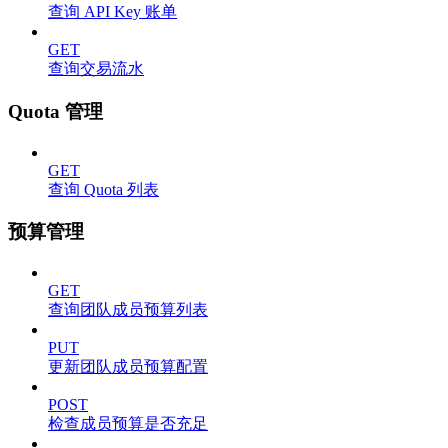
查询 API Key 账单
GET
查询交易流水
Quota 管理
GET
查询 Quota 列表
预算管理
GET
查询团队成员预算列表
PUT
更新团队成员预算配置
POST
检查成员预算是否充足