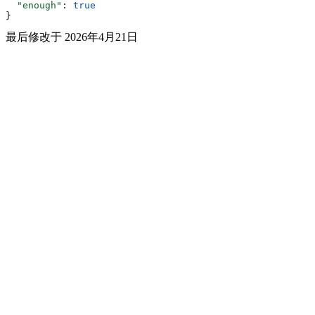
  "enough"
: 
true
}
最后修改于
2026年4月21日