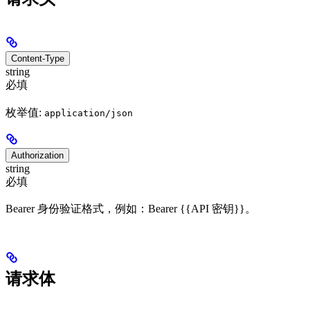
Content-Type
string
必填
枚举值:
application/json
Authorization
string
必填
Bearer 身份验证格式，例如：Bearer {{API 密钥}}。
请求体