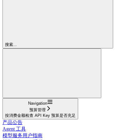
搜索...
Navigation
预算管理
按消费金额检查 API Key 预算是否充足
产品公告
Agent 工具
模型服务用户指南