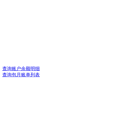
查询账户余额明细
查询包月账单列表