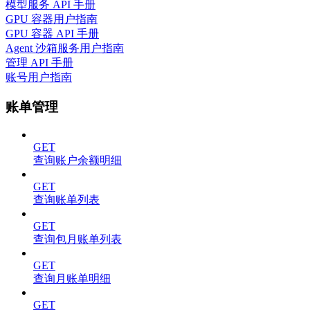
模型服务 API 手册
GPU 容器用户指南
GPU 容器 API 手册
Agent 沙箱服务用户指南
管理 API 手册
账号用户指南
账单管理
GET
查询账户余额明细
GET
查询账单列表
GET
查询包月账单列表
GET
查询月账单明细
GET