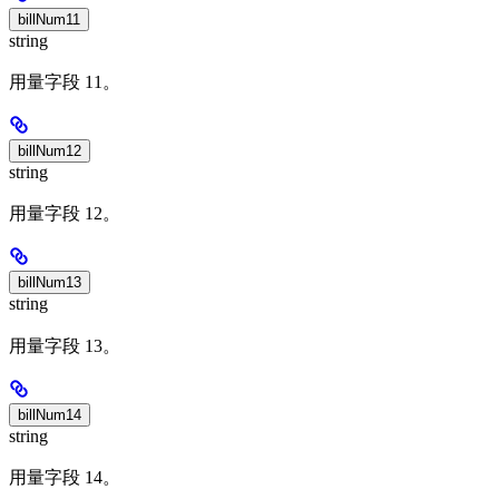
billNum11
string
用量字段 11。
billNum12
string
用量字段 12。
billNum13
string
用量字段 13。
billNum14
string
用量字段 14。