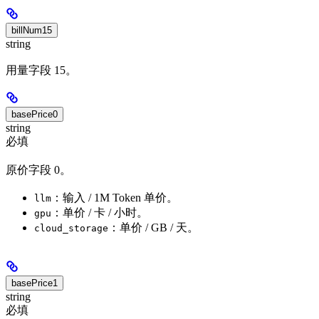
billNum15
string
用量字段 15。
basePrice0
string
必填
原价字段 0。
：输入 / 1M Token 单价。
llm
：单价 / 卡 / 小时。
gpu
：单价 / GB / 天。
cloud_storage
basePrice1
string
必填