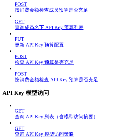
POST
按消费金额检查成员预算是否充足
GET
查询成员名下 API Key 预算列表
PUT
更新 API Key 预算配置
POST
检查 API Key 预算是否充足
POST
按消费金额检查 API Key 预算是否充足
API Key 模型访问
GET
查询 API Key 列表（含模型访问摘要）
GET
查询 API Key 模型访问策略