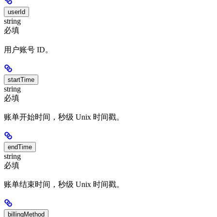
userId
string
必填
用户账号 ID。
startTime
string
必填
账单开始时间，秒级 Unix 时间戳。
endTime
string
必填
账单结束时间，秒级 Unix 时间戳。
billingMethod