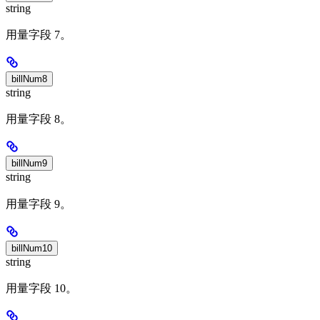
string
用量字段 7。
billNum8
string
用量字段 8。
billNum9
string
用量字段 9。
billNum10
string
用量字段 10。