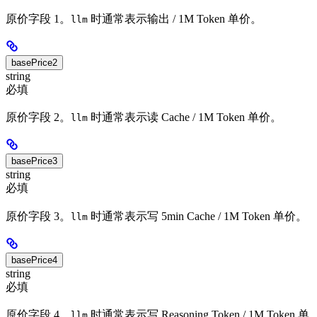
原价字段 1。
时通常表示输出 / 1M Token 单价。
llm
basePrice2
string
必填
原价字段 2。
时通常表示读 Cache / 1M Token 单价。
llm
basePrice3
string
必填
原价字段 3。
时通常表示写 5min Cache / 1M Token 单价。
llm
basePrice4
string
必填
原价字段 4。
时通常表示写 Reasoning Token / 1M Token 单
llm