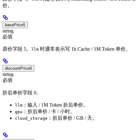
价。
basePrice5
string
必填
原价字段 5。
时通常表示写 1h Cache / 1M Token 单价。
llm
discountPrice0
string
必填
折后单价字段 0。
：输入 / 1M Token 折后单价。
llm
：折后单价 / 卡 / 小时。
gpu
：折后单价 / GB / 天。
cloud_storage