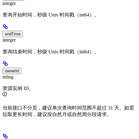
integer
查询开始时间，秒级 Unix 时间戳（int64）。
endTime
integer
查询结束时间，秒级 Unix 时间戳（int64）。
ownerId
string
资源实例 ID。
当前接口不分页，建议单次查询时间范围不超过 31 天。如需
拉取更长时间，建议按自然月或自然周分段请求。