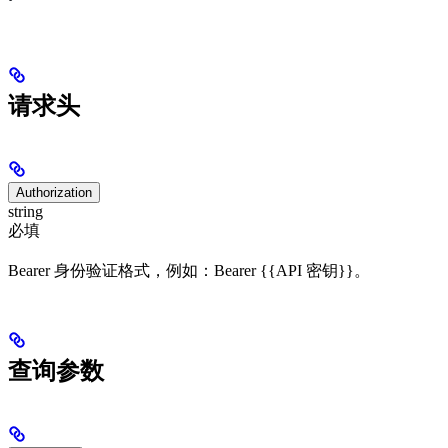
请求头
Authorization
string
必填
Bearer 身份验证格式，例如：Bearer {{API 密钥}}。
查询参数