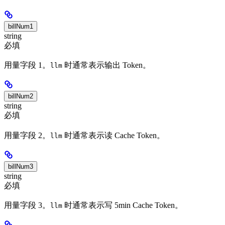
billNum1
string
必填
用量字段 1。
时通常表示输出 Token。
llm
billNum2
string
必填
用量字段 2。
时通常表示读 Cache Token。
llm
billNum3
string
必填
用量字段 3。
时通常表示写 5min Cache Token。
llm