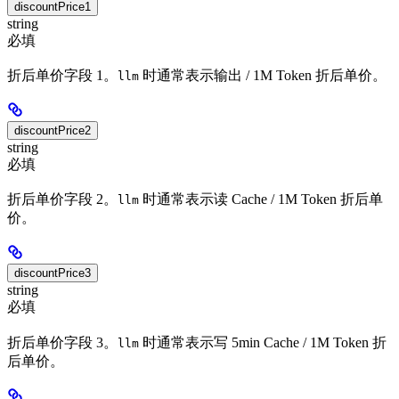
discountPrice1
string
必填
折后单价字段 1。
时通常表示输出 / 1M Token 折后单价。
llm
discountPrice2
string
必填
折后单价字段 2。
时通常表示读 Cache / 1M Token 折后单
llm
价。
discountPrice3
string
必填
折后单价字段 3。
时通常表示写 5min Cache / 1M Token 折
llm
后单价。