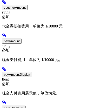
voucherAmount
string
必填
代金券抵扣费用，单位为 1/10000 元。
payAmount
string
必填
现金支付费用，单位为 1/10000 元。
payAmountDisplay
float
必填
现金支付费用展示值，单位为元。