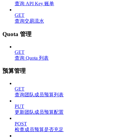
查询 API Key 账单
GET
查询交易流水
Quota 管理
GET
查询 Quota 列表
预算管理
GET
查询团队成员预算列表
PUT
更新团队成员预算配置
POST
检查成员预算是否充足