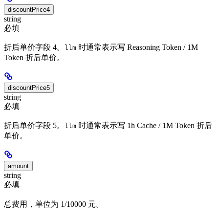
discountPrice4
string
必填
折后单价字段 4。
时通常表示写 Reasoning Token / 1M
llm
Token 折后单价。
discountPrice5
string
必填
折后单价字段 5。
时通常表示写 1h Cache / 1M Token 折后
llm
单价。
amount
string
必填
总费用，单位为 1/10000 元。