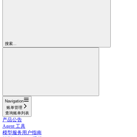
搜索...
Navigation
账单管理
查询账单列表
产品公告
Agent 工具
模型服务用户指南