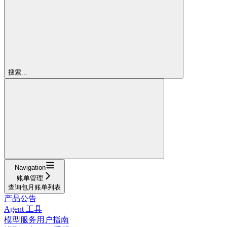
搜索...
Navigation
账单管理
查询包月账单列表
产品公告
Agent 工具
模型服务用户指南