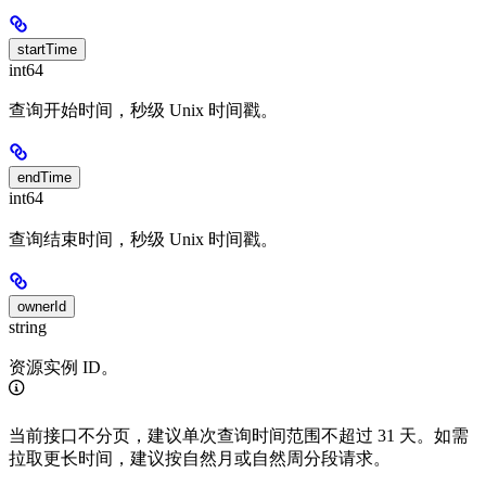
startTime
int64
查询开始时间，秒级 Unix 时间戳。
endTime
int64
查询结束时间，秒级 Unix 时间戳。
ownerId
string
资源实例 ID。
当前接口不分页，建议单次查询时间范围不超过 31 天。如需
拉取更长时间，建议按自然月或自然周分段请求。