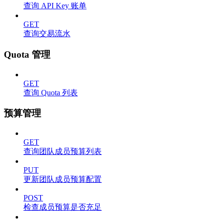
查询 API Key 账单
GET
查询交易流水
Quota 管理
GET
查询 Quota 列表
预算管理
GET
查询团队成员预算列表
PUT
更新团队成员预算配置
POST
检查成员预算是否充足