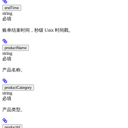
endTime
string
必填
账单结束时间，秒级 Unix 时间戳。
productName
string
必填
产品名称。
productCategory
string
必填
产品类型。
productId