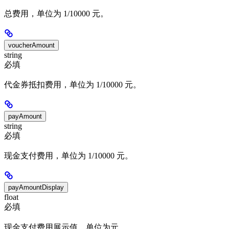
总费用，单位为 1/10000 元。
voucherAmount
string
必填
代金券抵扣费用，单位为 1/10000 元。
payAmount
string
必填
现金支付费用，单位为 1/10000 元。
payAmountDisplay
float
必填
现金支付费用展示值，单位为元。