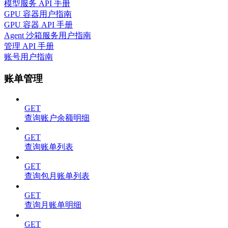
模型服务 API 手册
GPU 容器用户指南
GPU 容器 API 手册
Agent 沙箱服务用户指南
管理 API 手册
账号用户指南
账单管理
GET
查询账户余额明细
GET
查询账单列表
GET
查询包月账单列表
GET
查询月账单明细
GET