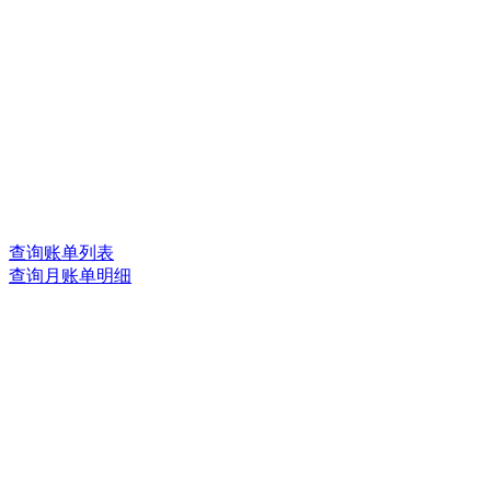
查询账单列表
查询月账单明细