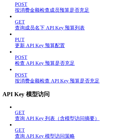
POST
按消费金额检查成员预算是否充足
GET
查询成员名下 API Key 预算列表
PUT
更新 API Key 预算配置
POST
检查 API Key 预算是否充足
POST
按消费金额检查 API Key 预算是否充足
API Key 模型访问
GET
查询 API Key 列表（含模型访问摘要）
GET
查询 API Key 模型访问策略