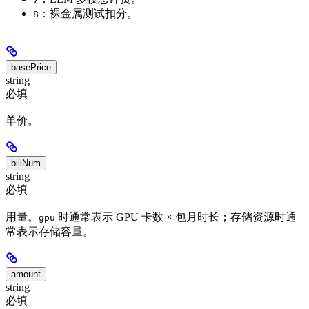
：裸金属测试扣分。
8
basePrice
string
必填
单价。
billNum
string
必填
用量。
时通常表示 GPU 卡数 × 包月时长；存储资源时通
gpu
常表示存储容量。
amount
string
必填