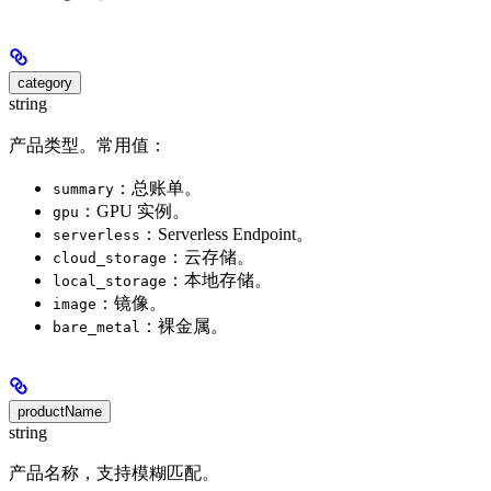
category
string
产品类型。常用值：
：总账单。
summary
：GPU 实例。
gpu
：Serverless Endpoint。
serverless
：云存储。
cloud_storage
：本地存储。
local_storage
：镜像。
image
：裸金属。
bare_metal
productName
string
产品名称，支持模糊匹配。