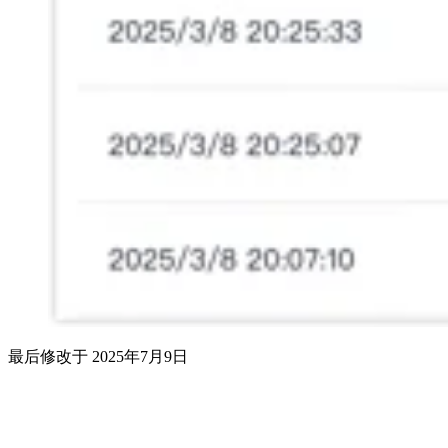
最后修改于
2025年7月9日