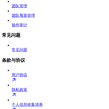
团队管理
团队预算管理
操作审计
常见问题
常见问题
条款与协议
用户协议
隐私政策
个人信息收集清单