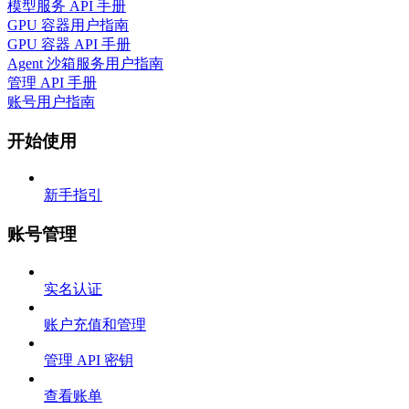
模型服务 API 手册
GPU 容器用户指南
GPU 容器 API 手册
Agent 沙箱服务用户指南
管理 API 手册
账号用户指南
开始使用
新手指引
账号管理
实名认证
账户充值和管理
管理 API 密钥
查看账单