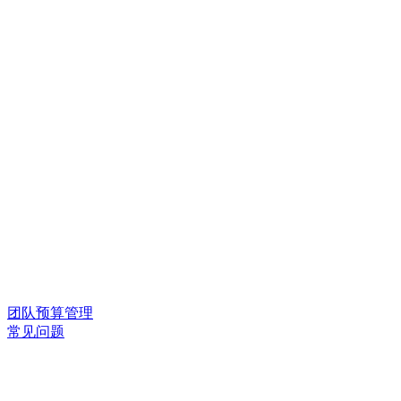
团队预算管理
常见问题