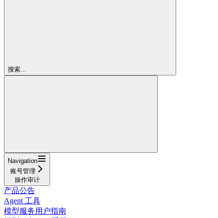
搜索...
Navigation
账号管理
操作审计
产品公告
Agent 工具
模型服务用户指南