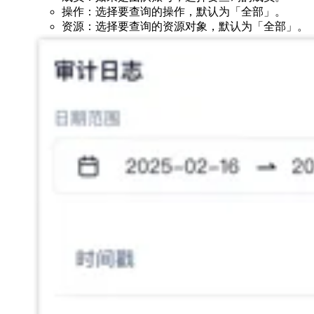
操作：选择要查询的操作，默认为「全部」。
资源：选择要查询的资源对象，默认为「全部」。