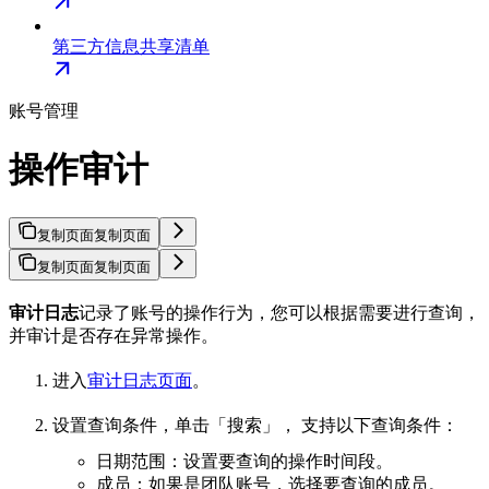
第三方信息共享清单
账号管理
操作审计
复制页面
复制页面
复制页面
复制页面
审计日志
记录了账号的操作行为，您可以根据需要进行查询，
并审计是否存在异常操作。
进入
审计日志页面
。
设置查询条件，单击「搜索」， 支持以下查询条件：
日期范围：设置要查询的操作时间段。
成员：如果是团队账号，选择要查询的成员。