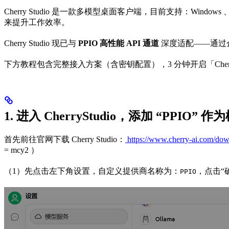
Cherry Studio 是一款多模型桌面客户端，目前支持：Win
来提升工作效率。
Cherry Studio 现已与
PPIO 高性能 API 通道
深度适配——通过
下方教程包含完整接入方案（含密钥配置），3 分钟开启「Cherry St
1. 进入 CherryStudio，添加 “PPIO”
首先前往官网下载 Cherry Studio：
https://www.cherry-ai.com/do
= mcy2 ）
（1）先点击左下角设置，自定义提供商名称为：
，点击“
PPIO