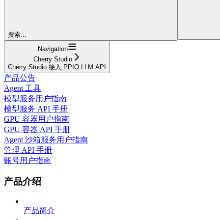
搜索...
Navigation
Cherry Studio
Cherry Studio 接入 PPIO LLM API
产品公告
Agent 工具
模型服务用户指南
模型服务 API 手册
GPU 容器用户指南
GPU 容器 API 手册
Agent 沙箱服务用户指南
管理 API 手册
账号用户指南
产品介绍
产品简介