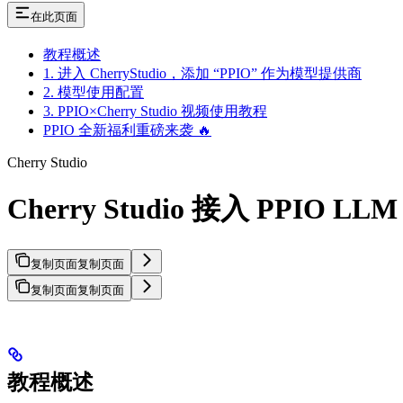
在此页面
教程概述
1. 进入 CherryStudio，添加 “PPIO” 作为模型提供商
2. 模型使用配置
3. PPIO×Cherry Studio 视频使用教程
PPIO 全新福利重磅来袭 🔥
Cherry Studio
Cherry Studio 接入 PPIO LLM
复制页面
复制页面
复制页面
复制页面
教程概述